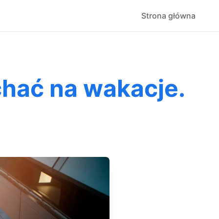
Strona główna
chać na wakacje.