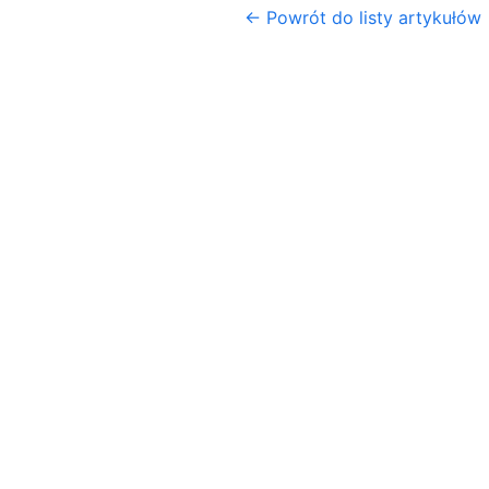
← Powrót do listy artykułów