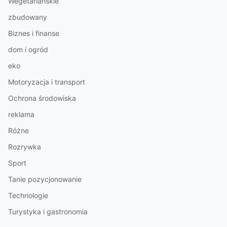
Wegetariańskie
zbudowany
Biznes i finanse
dom i ogród
eko
Motoryzacja i transport
Ochrona środowiska
reklama
Różne
Rozrywka
Sport
Tanie pozycjonowanie
Technologie
Turystyka i gastronomia