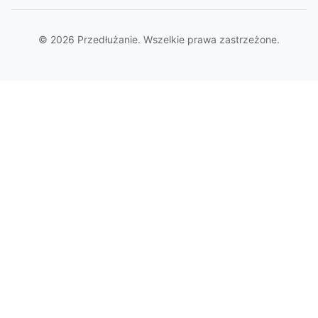
© 2026 Przedłużanie. Wszelkie prawa zastrzeżone.