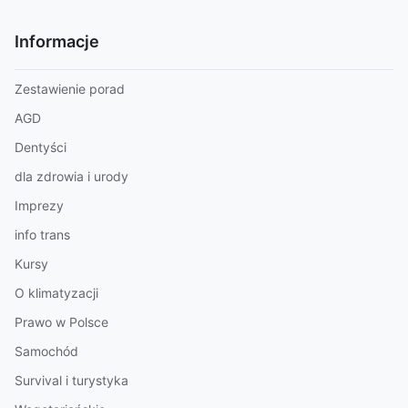
Informacje
Zestawienie porad
AGD
Dentyści
dla zdrowia i urody
Imprezy
info trans
Kursy
O klimatyzacji
Prawo w Polsce
Samochód
Survival i turystyka