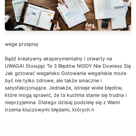
wege przepisy
Bądź kreatywny eksperymentalny i otwarty na
UWAGA! Stosując Te 3 Błędów NIGDY Nie Dowiesz Się
Jak gotować wegańsko Gotowanie wegańskie może
być nie tylko zdrowe, ale także smaczne i
satysfakcjonujące. Jednakże, istnieje wiele błędów,
które mogą sprawić, że ta kuchnia stanie się trudna i
nieprzyjemna. Dlatego dzisiaj podzielę się z Wami
trzema kluczowymi błędami, których n