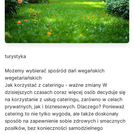
turystyka
Możemy wybierać spośród dań wegańskich
wegetariańskich
Jak korzystać z cateringu - ważne zmiany W
dzisiejszych czasach coraz więcej osób decyduje się
na korzystanie z usług cateringu, zarówno w celach
prywatnych, jak i biznesowych. Dlaczego? Ponieważ
catering to nie tylko wygoda, ale także doskonały
sposób na zapewnienie sobie zdrowych i smacznych
posiłków, bez konieczności samodzielnego