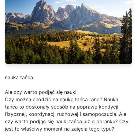
nauka tańca
Ale czy warto podjąć się nauki
Czy można chodzić na naukę tańca rano? Nauka
tańca to doskonały sposób na poprawę kondycji
fizycznej, koordynacji ruchowej i samopoczucia. Ale
czy warto podjąć się nauki tańca już o poranku? Czy
jest to właściwy moment na zajęcia tego typu?