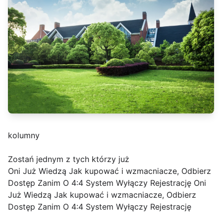
kolumny
Zostań jednym z tych którzy już
Oni Już Wiedzą Jak kupować i wzmacniacze, Odbierz
Dostęp Zanim O 4:4 System Wyłączy Rejestrację Oni
Już Wiedzą Jak kupować i wzmacniacze, Odbierz
Dostęp Zanim O 4:4 System Wyłączy Rejestrację