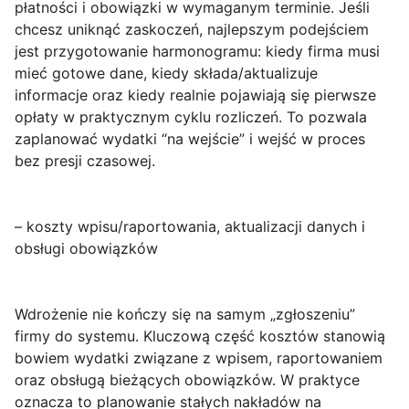
płatności i obowiązki w wymaganym terminie. Jeśli
chcesz uniknąć zaskoczeń, najlepszym podejściem
jest przygotowanie harmonogramu: kiedy firma musi
mieć gotowe dane, kiedy składa/aktualizuje
informacje oraz kiedy realnie pojawiają się pierwsze
opłaty w praktycznym cyklu rozliczeń. To pozwala
zaplanować wydatki “na wejście” i wejść w proces
bez presji czasowej.
– koszty wpisu/raportowania, aktualizacji danych i
obsługi obowiązków
Wdrożenie nie kończy się na samym „zgłoszeniu”
firmy do systemu. Kluczową część kosztów stanowią
bowiem wydatki związane z
wpisem, raportowaniem
oraz obsługą bieżących obowiązków
. W praktyce
oznacza to planowanie stałych nakładów na