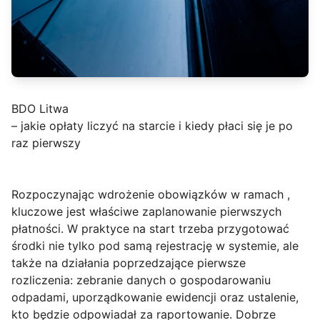
BDO Litwa
– jakie opłaty liczyć na starcie i kiedy płaci się je po
raz pierwszy
Rozpoczynając wdrożenie obowiązków w ramach
,
kluczowe jest właściwe zaplanowanie pierwszych
płatności. W praktyce na start trzeba przygotować
środki nie tylko pod samą rejestrację w systemie, ale
także na działania poprzedzające pierwsze
rozliczenia: zebranie danych o gospodarowaniu
odpadami, uporządkowanie ewidencji oraz ustalenie,
kto będzie odpowiadał za raportowanie. Dobrze