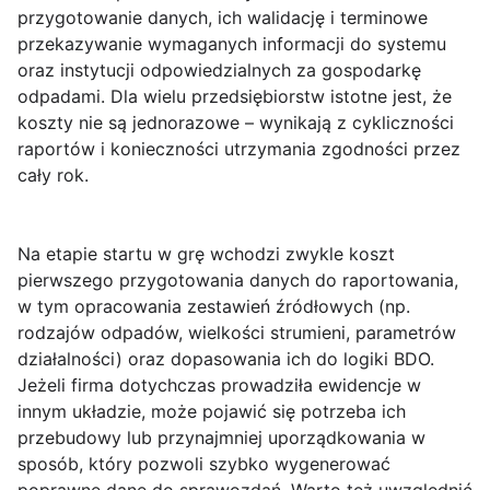
przygotowanie danych, ich walidację i terminowe
przekazywanie wymaganych informacji do systemu
oraz instytucji odpowiedzialnych za gospodarkę
odpadami. Dla wielu przedsiębiorstw istotne jest, że
koszty nie są jednorazowe – wynikają z cykliczności
raportów i konieczności utrzymania zgodności przez
cały rok.
Na etapie startu w grę wchodzi zwykle koszt
pierwszego przygotowania danych do raportowania
,
w tym opracowania zestawień źródłowych (np.
rodzajów odpadów, wielkości strumieni, parametrów
działalności) oraz dopasowania ich do logiki BDO.
Jeżeli firma dotychczas prowadziła ewidencje w
innym układzie, może pojawić się potrzeba ich
przebudowy lub przynajmniej uporządkowania w
sposób, który pozwoli szybko wygenerować