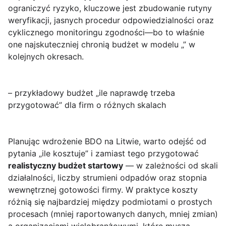
ograniczyć ryzyko, kluczowe jest zbudowanie rutyny
weryfikacji, jasnych procedur odpowiedzialności oraz
cyklicznego monitoringu zgodności—bo to właśnie
one najskuteczniej chronią budżet w modelu „” w
kolejnych okresach.
– przykładowy budżet „ile naprawdę trzeba
przygotować” dla firm o różnych skalach
Planując wdrożenie BDO na Litwie, warto odejść od
pytania „ile kosztuje” i zamiast tego przygotować
realistyczny budżet startowy
— w zależności od skali
działalności, liczby strumieni odpadów oraz stopnia
wewnętrznej gotowości firmy. W praktyce koszty
różnią się najbardziej między podmiotami o prostych
procesach (mniej raportowanych danych, mniej zmian)