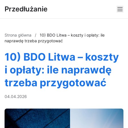
Przedłużanie
Strona główna
/
10) BDO Litwa – koszty i opłaty: ile
naprawdę trzeba przygotować
10) BDO Litwa – koszty
i opłaty: ile naprawdę
trzeba przygotować
04.04.2026