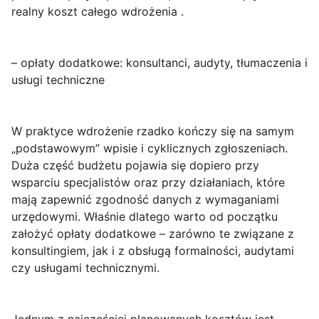
realny koszt całego wdrożenia .
– opłaty dodatkowe: konsultanci, audyty, tłumaczenia i
usługi techniczne
W praktyce wdrożenie rzadko kończy się na samym
„podstawowym” wpisie i cyklicznych zgłoszeniach.
Duża część budżetu pojawia się dopiero przy
wsparciu specjalistów oraz przy działaniach, które
mają zapewnić zgodność danych z wymaganiami
urzędowymi. Właśnie dlatego warto od początku
założyć
opłaty dodatkowe
– zarówno te związane z
konsultingiem, jak i z obsługą formalności, audytami
czy usługami technicznymi.