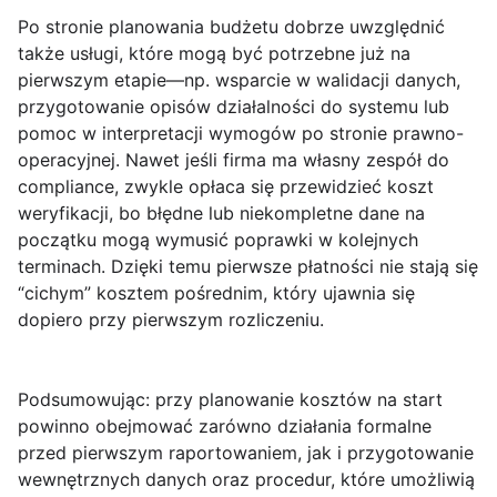
Po stronie planowania budżetu dobrze uwzględnić
także usługi, które mogą być potrzebne już na
pierwszym etapie—np. wsparcie w walidacji danych,
przygotowanie opisów działalności do systemu lub
pomoc w interpretacji wymogów po stronie prawno-
operacyjnej. Nawet jeśli firma ma własny zespół do
compliance, zwykle opłaca się przewidzieć koszt
weryfikacji, bo błędne lub niekompletne dane na
początku mogą wymusić poprawki w kolejnych
terminach. Dzięki temu pierwsze płatności nie stają się
“cichym” kosztem pośrednim, który ujawnia się
dopiero przy pierwszym rozliczeniu.
Podsumowując: przy
planowanie kosztów na start
powinno obejmować zarówno działania formalne
przed pierwszym raportowaniem, jak i przygotowanie
wewnętrznych danych oraz procedur, które umożliwią