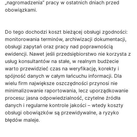
„nagromadzenia” pracy w ostatnich dniach przed
obowiązkami.
Do tego dochodzi koszt
bieżącej obsługi zgodności
:
monitorowania terminów, archiwizacji dokumentacji,
obsługi zapytań oraz pracy nad poprawnością
ewidencji. Nawet jeśli przedsiębiorstwo nie korzysta z
usług konsultantów na stałe, w realnym budżecie
warto przewidzieć czas na weryfikację, korekty i
spójność danych w całym łańcuchu informacji. Dla
wielu firm największe oszczędności przynosi nie
minimalizowanie raportowania, lecz uporządkowanie
procesu: jasna odpowiedzialność, czytelne źródła
danych i regularne kontrole jakości – wtedy koszty
obsługi obowiązków są przewidywalne, a ryzyko
błędów maleje.