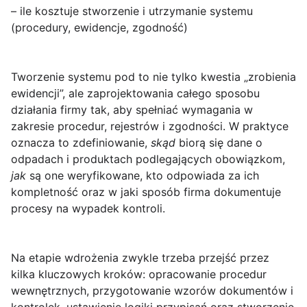
– ile kosztuje stworzenie i utrzymanie systemu
(procedury, ewidencje, zgodność)
Tworzenie systemu pod
to nie tylko kwestia „zrobienia
ewidencji”, ale zaprojektowania całego sposobu
działania firmy tak, aby spełniać wymagania w
zakresie procedur, rejestrów i zgodności. W praktyce
oznacza to zdefiniowanie,
skąd
biorą się dane o
odpadach i produktach podlegających obowiązkom,
jak
są one weryfikowane, kto odpowiada za ich
kompletność oraz w jaki sposób firma dokumentuje
procesy na wypadek kontroli.
Na etapie wdrożenia zwykle trzeba przejść przez
kilka kluczowych kroków: opracowanie procedur
wewnętrznych, przygotowanie wzorów dokumentów i