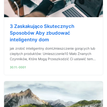
3 Zaskakująco Skutecznych
Sposobów Aby zbudować
inteligentny dom
jak zrobić inteligentny domUmieszczenie gorących lub
ciepłych produktów: Umieszczenie10 Mało Znanych
Czynników, Które Mogą Przeszkodzić Ci ustawić tem...
30.11.-0001