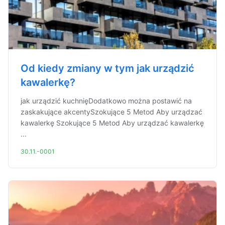
Od kiedy zmiany w tym jak urządzić
kawalerkę?
jak urządzić kuchnięDodatkowo można postawić na
zaskakujące akcentySzokujące 5 Metod Aby urządzać
kawalerkę Szokujące 5 Metod Aby urządzać kawalerkę
...
30.11.-0001