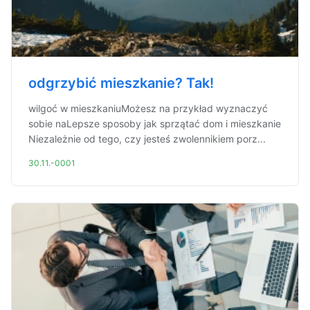
odgrzybić mieszkanie? Tak!
wilgoć w mieszkaniuMożesz na przykład wyznaczyć
sobie naLepsze sposoby jak sprzątać dom i mieszkanie
Niezależnie od tego, czy jesteś zwolennikiem porz...
30.11.-0001