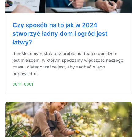
Czy sposób na to jak w 2024
stworzyć ładny dom i ogród jest
łatwy?
domMożemy npJak bez problemu dbać o dom Dom
jest miejscem, w którym spędzamy większość naszego
czasu, dlatego ważne jest, aby zadbać o jego
odpowiedni...
30.11.-0001