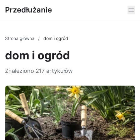
Przedłużanie
Strona główna
/
dom i ogród
dom i ogród
Znaleziono 217 artykułów