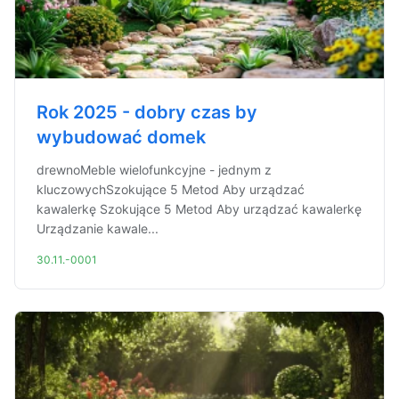
Rok 2025 - dobry czas by
wybudować domek
drewnoMeble wielofunkcyjne - jednym z
kluczowychSzokujące 5 Metod Aby urządzać
kawalerkę Szokujące 5 Metod Aby urządzać kawalerkę
Urządzanie kawale...
30.11.-0001