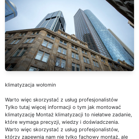
klimatyzacja wołomin
Warto więc skorzystać z usług profesjonalistów
Tylko tutaj więcej informacji o tym jak montować
klimatyzację Montaż klimatyzacji to niełatwe zadanie,
które wymaga precyzji, wiedzy i doświadczenia.
Warto więc skorzystać z usług profesjonalistów,
którzy zapewnią nam nie tylko fachowy montaż, ale