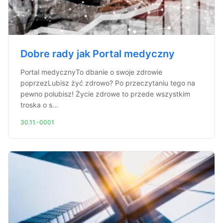
Dobre rady jak Portal medyczny
Portal medycznyTo dbanie o swoje zdrowie
poprzezLubisz żyć zdrowo? Po przeczytaniu tego na
pewno polubisz! Życie zdrowe to przede wszystkim
troska o s...
30.11.-0001