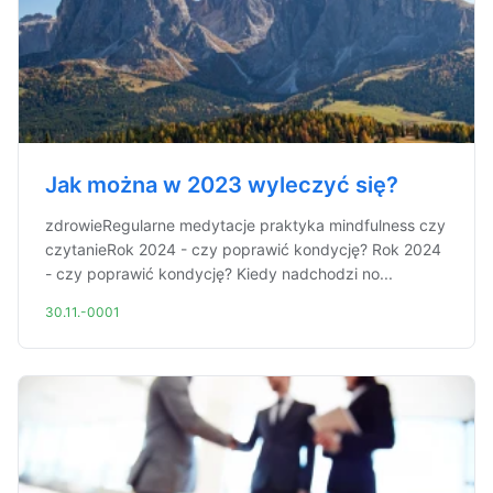
Jak można w 2023 wyleczyć się?
zdrowieRegularne medytacje praktyka mindfulness czy
czytanieRok 2024 - czy poprawić kondycję? Rok 2024
- czy poprawić kondycję? Kiedy nadchodzi no...
30.11.-0001