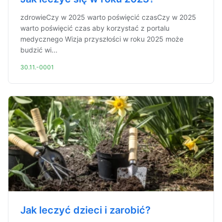
zdrowieCzy w 2025 warto poświęcić czasCzy w 2025
warto poświęcić czas aby korzystać z portalu
medycznego Wizja przyszłości w roku 2025 może
budzić wi...
30.11.-0001
Jak leczyć dzieci i zarobić?