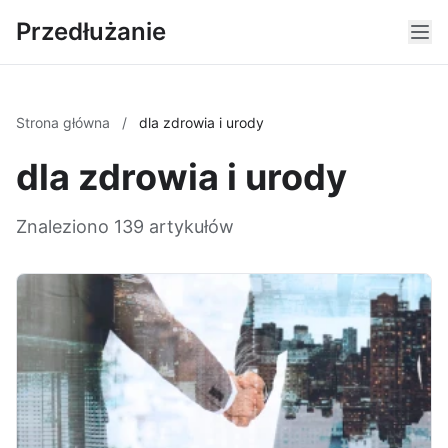
Przedłużanie
Strona główna
/
dla zdrowia i urody
dla zdrowia i urody
Znaleziono 139 artykułów