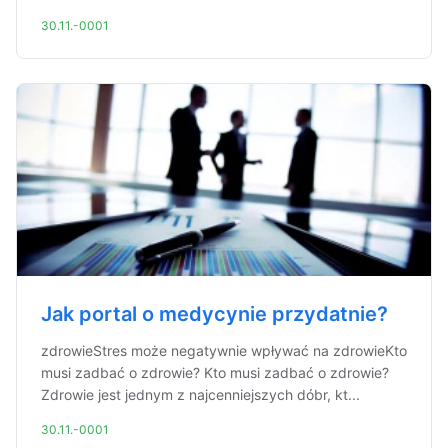
30.11.-0001
Jak portal o medycynie przydatnie?
zdrowieStres może negatywnie wpływać na zdrowieKto
musi zadbać o zdrowie? Kto musi zadbać o zdrowie?
Zdrowie jest jednym z najcenniejszych dóbr, kt...
30.11.-0001