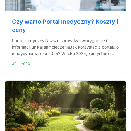
Czy warto Portal medyczny? Koszty i
ceny
Portal medycznyZawsze sprawdzaj wiarygodność
informacji unikaj samoleczeniaJak korzystać z portalu o
medycynie w roku 2025? W roku 2025, korzystanie...
30.11.-0001