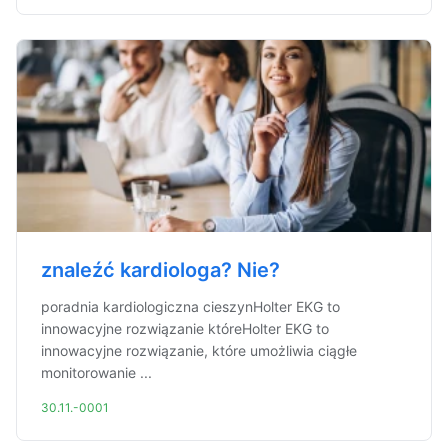
znaleźć kardiologa? Nie?
poradnia kardiologiczna cieszynHolter EKG to
innowacyjne rozwiązanie któreHolter EKG to
innowacyjne rozwiązanie, które umożliwia ciągłe
monitorowanie ...
30.11.-0001