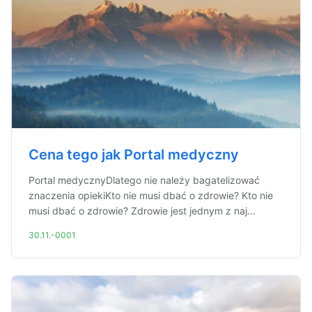
Cena tego jak Portal medyczny
Portal medycznyDlatego nie należy bagatelizować
znaczenia opiekiKto nie musi dbać o zdrowie? Kto nie
musi dbać o zdrowie? Zdrowie jest jednym z naj...
30.11.-0001