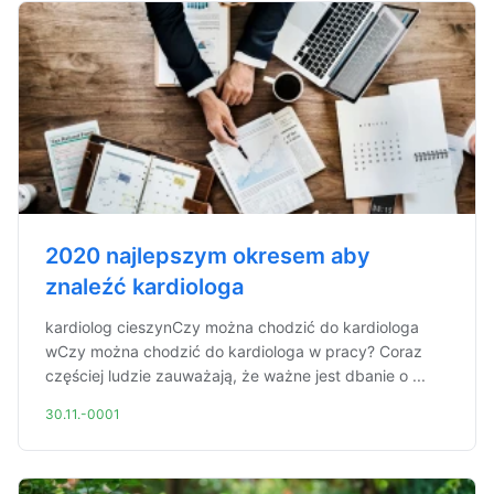
2020 najlepszym okresem aby
znaleźć kardiologa
kardiolog cieszynCzy można chodzić do kardiologa
wCzy można chodzić do kardiologa w pracy? Coraz
częściej ludzie zauważają, że ważne jest dbanie o ...
30.11.-0001