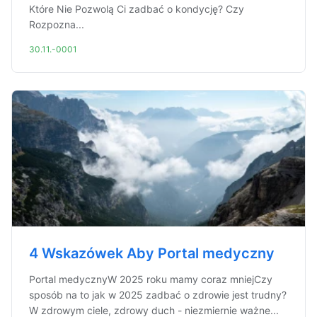
Które Nie Pozwolą Ci zadbać o kondycję? Czy
Rozpozna...
30.11.-0001
4 Wskazówek Aby Portal medyczny
Portal medycznyW 2025 roku mamy coraz mniejCzy
sposób na to jak w 2025 zadbać o zdrowie jest trudny?
W zdrowym ciele, zdrowy duch - niezmiernie ważne...