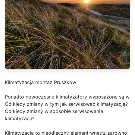
Klimatyzacja montaż Pruszków
Ponadto nowoczesne klimatyzatory wyposażone są w
Od kiedy zmiany w tym jak serwisować klimatyzację?
Od kiedy zmiany w sposobie serwisowania
klimatyzacji?
Klimatyzacja to nieodłączny element wnętrz zarówno