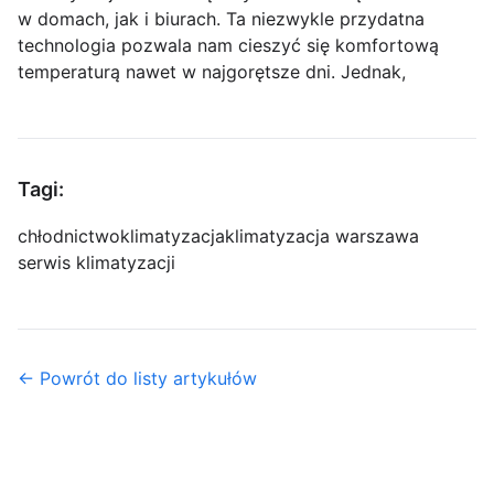
w domach, jak i biurach. Ta niezwykle przydatna
technologia pozwala nam cieszyć się komfortową
temperaturą nawet w najgorętsze dni. Jednak,
Tagi:
chłodnictwo
klimatyzacja
klimatyzacja warszawa
serwis klimatyzacji
← Powrót do listy artykułów