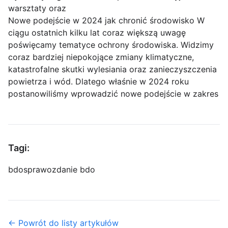
warsztaty oraz
Nowe podejście w 2024 jak chronić środowisko W
ciągu ostatnich kilku lat coraz większą uwagę
poświęcamy tematyce ochrony środowiska. Widzimy
coraz bardziej niepokojące zmiany klimatyczne,
katastrofalne skutki wylesiania oraz zanieczyszczenia
powietrza i wód. Dlatego właśnie w 2024 roku
postanowiliśmy wprowadzić nowe podejście w zakres
Tagi:
bdo
sprawozdanie bdo
← Powrót do listy artykułów