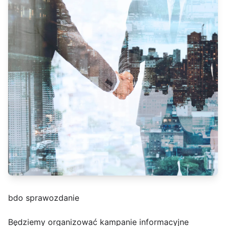
bdo sprawozdanie
Będziemy organizować kampanie informacyjne