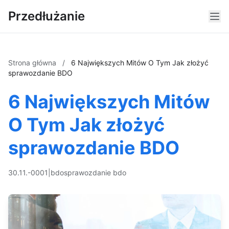
Przedłużanie
Strona główna
/
6 Największych Mitów O Tym Jak złożyć
sprawozdanie BDO
6 Największych Mitów
O Tym Jak złożyć
sprawozdanie BDO
30.11.-0001
|
bdo
sprawozdanie bdo