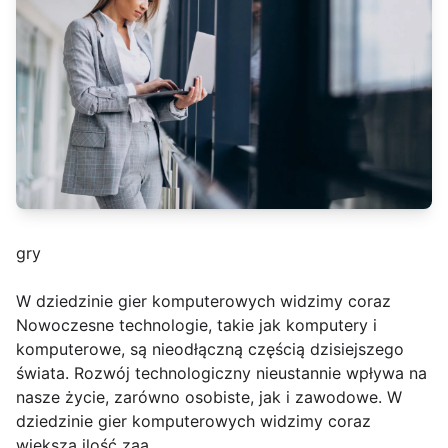
gry
W dziedzinie gier komputerowych widzimy coraz
Nowoczesne technologie, takie jak komputery i
komputerowe, są nieodłączną częścią dzisiejszego
świata. Rozwój technologiczny nieustannie wpływa na
nasze życie, zarówno osobiste, jak i zawodowe. W
dziedzinie gier komputerowych widzimy coraz
większą ilość zaa