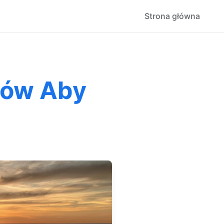
Strona główna
bów Aby