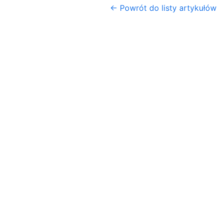
← Powrót do listy artykułów