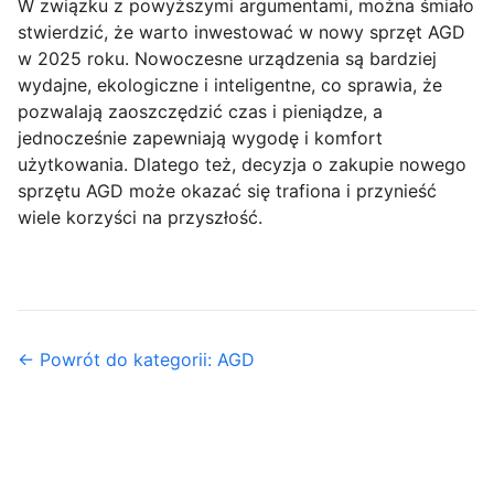
W związku z powyższymi argumentami, można śmiało
stwierdzić, że warto inwestować w nowy sprzęt AGD
w 2025 roku. Nowoczesne urządzenia są bardziej
wydajne, ekologiczne i inteligentne, co sprawia, że
pozwalają zaoszczędzić czas i pieniądze, a
jednocześnie zapewniają wygodę i komfort
użytkowania. Dlatego też, decyzja o zakupie nowego
sprzętu AGD może okazać się trafiona i przynieść
wiele korzyści na przyszłość.
← Powrót do kategorii: AGD