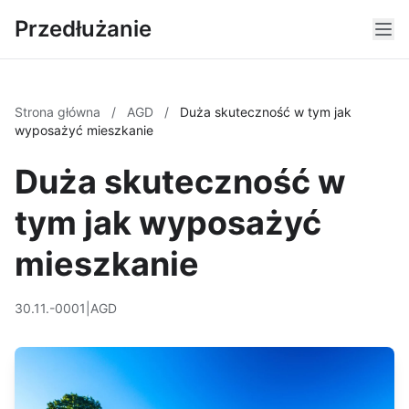
Przedłużanie
Strona główna
/
AGD
/
Duża skuteczność w tym jak
wyposażyć mieszkanie
Duża skuteczność w
tym jak wyposażyć
mieszkanie
30.11.-0001
|
AGD