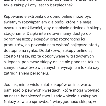
takie zakupy i czy jest to bezpieczne?
Kupowanie elektroniki do domu online może być
świetnym rozwiązaniem dla osób, które nie mają
czasu lub możliwości, aby osobiście odwiedzić sklepy
stacjonarne. Dzięki internetowi mamy dostęp do
ogromnej liczby sklepów oraz różnorodności
produktów, co pozwala nam wybrać najlepsze oferty
dostępne na rynku. Dodatkowo, zakupy online są
często tańsze, niż te dokonywane w tradycyjnych
sklepach, ponieważ sklepy online nie ponoszą takich
samych kosztów związanych z wynajmem lokalu czy
zatrudnianiem personelu.
Jednak, mimo wielu zalet zakupów online, warto
pamiętać o pewnych kwestiach, które mogą wpłynąć
na nasze bezpieczeństwo i zadowolenie z zakupów.
Należy zawsze sprawdzać wiarygodność sklepu, w