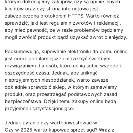
którym dokonujemy zakupów, czy są opinie innych
klientów oraz czy strona internetowa jest
zabezpieczona protokołem HTTPS. Warto również
sprawdzić, jaki jest regulamin zwrotów i reklamacji,
aby mieć pewność, że w razie problemów będziemy
mogli zwrócić produkt bądź uzyskać zwrot pieniędzy.
Podsumowując, kupowanie elektroniki do domu online
jest coraz popularniejsze i może być świetnym
rozwiązaniem dla osób, które cenią sobie wygodę i
oszczędność czasu. Jednak, aby uniknąć
nieprzyjemnych niespodzianek, warto zawsze
dokładnie sprawdzić sklep, w którym zamawiamy
produkt, oraz przestrzegać podstawowych zasad
bezpieczeństwa. Dzięki temu zakupy online będą
przyjemne i satysfakcjonujące.
Jednak pytanie czy warto inwestować w
Czy w 2025 warto kupować sprzęt agd? Wraz z