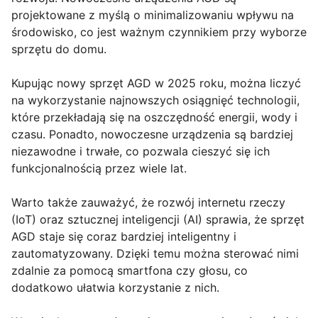
projektowane z myślą o minimalizowaniu wpływu na
środowisko, co jest ważnym czynnikiem przy wyborze
sprzętu do domu.
Kupując nowy sprzęt AGD w 2025 roku, można liczyć
na wykorzystanie najnowszych osiągnięć technologii,
które przekładają się na oszczędność energii, wody i
czasu. Ponadto, nowoczesne urządzenia są bardziej
niezawodne i trwałe, co pozwala cieszyć się ich
funkcjonalnością przez wiele lat.
Warto także zauważyć, że rozwój internetu rzeczy
(IoT) oraz sztucznej inteligencji (AI) sprawia, że sprzęt
AGD staje się coraz bardziej inteligentny i
zautomatyzowany. Dzięki temu można sterować nimi
zdalnie za pomocą smartfona czy głosu, co
dodatkowo ułatwia korzystanie z nich.