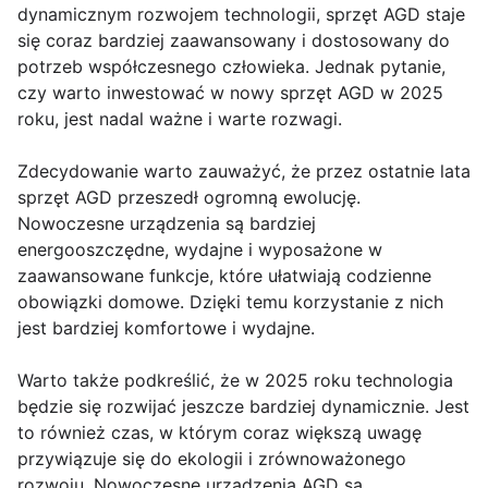
dynamicznym rozwojem technologii, sprzęt AGD staje
się coraz bardziej zaawansowany i dostosowany do
potrzeb współczesnego człowieka. Jednak pytanie,
czy warto inwestować w nowy sprzęt AGD w 2025
roku, jest nadal ważne i warte rozwagi.
Zdecydowanie warto zauważyć, że przez ostatnie lata
sprzęt AGD przeszedł ogromną ewolucję.
Nowoczesne urządzenia są bardziej
energooszczędne, wydajne i wyposażone w
zaawansowane funkcje, które ułatwiają codzienne
obowiązki domowe. Dzięki temu korzystanie z nich
jest bardziej komfortowe i wydajne.
Warto także podkreślić, że w 2025 roku technologia
będzie się rozwijać jeszcze bardziej dynamicznie. Jest
to również czas, w którym coraz większą uwagę
przywiązuje się do ekologii i zrównoważonego
rozwoju. Nowoczesne urządzenia AGD są