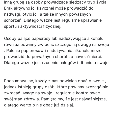
Inną grupą są osoby prowadzące siedzący tryb życia.
Brak aktywności fizycznej może prowadzić do
nadwagi, otyłości, a także innych poważnych
schorzeń. Dlatego ważne jest regularne uprawianie
sportu i aktywności fizycznej.
Osoby palące papierosy lub nadużywające alkoholu
również powinny zwracać szczególną uwagę na swoje
. Palenie papierosów i nadużywanie alkoholu może
prowadzić do poważnych chorób, a nawet śmierci.
Dlatego ważne jest rzucenie nałogów i dbanie o swoje
.
Podsumowując, każdy z nas powinien dbać o swoje ,
jednak istnieją grupy osób, które powinny szczególnie
zwracać uwagę na swoje i regularnie kontrolować
swój stan zdrowia. Pamiętajmy, że jest najważniejsze,
dlatego warto o nie dbać już dzisiaj.