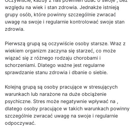
Oczywiście, każdy z nas powinien dbać o swoje , bez
względu na wiek i stan zdrowia. Jednakże istnieją
grupy osób, które powinny szczególnie zwracać
uwagę na swoje i regularnie kontrolować swoje stan
zdrowia.
Pierwszą grupą są oczywiście osoby starsze. Wraz z
wiekiem organizm zaczyna się starzeć, co może
wiązać się z różnego rodzaju chorobami i
schorzeniami. Dlatego ważne jest regularne
sprawdzanie stanu zdrowia i dbanie o siebie.
Kolejną grupą są osoby pracujące w stresujących
warunkach lub narażone na duże obciążenie
psychiczne. Stres może negatywnie wpływać na ,
dlatego osoby pracujące w takich warunkach powinny
szczególnie zwracać uwagę na swoje i regularnie
odpoczywać.