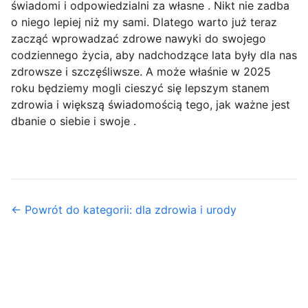
świadomi i odpowiedzialni za własne . Nikt nie zadba
o niego lepiej niż my sami. Dlatego warto już teraz
zacząć wprowadzać zdrowe nawyki do swojego
codziennego życia, aby nadchodzące lata były dla nas
zdrowsze i szczęśliwsze. A może właśnie w 2025
roku będziemy mogli cieszyć się lepszym stanem
zdrowia i większą świadomością tego, jak ważne jest
dbanie o siebie i swoje .
← Powrót do kategorii: dla zdrowia i urody