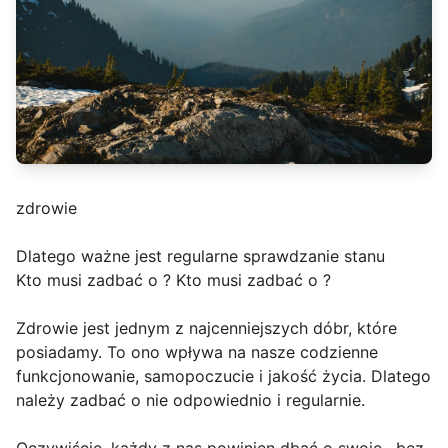
zdrowie
Dlatego ważne jest regularne sprawdzanie stanu
Kto musi zadbać o ? Kto musi zadbać o ?
Zdrowie jest jednym z najcenniejszych dóbr, które
posiadamy. To ono wpływa na nasze codzienne
funkcjonowanie, samopoczucie i jakość życia. Dlatego
należy zadbać o nie odpowiednio i regularnie.