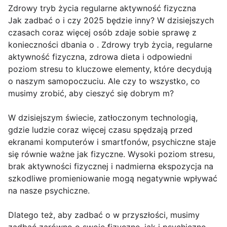
Zdrowy tryb życia regularne aktywność fizyczna
Jak zadbać o i czy 2025 będzie inny? W dzisiejszych
czasach coraz więcej osób zdaje sobie sprawę z
konieczności dbania o . Zdrowy tryb życia, regularne
aktywność fizyczna, zdrowa dieta i odpowiedni
poziom stresu to kluczowe elementy, które decydują
o naszym samopoczuciu. Ale czy to wszystko, co
musimy zrobić, aby cieszyć się dobrym m?
W dzisiejszym świecie, zatłoczonym technologią,
gdzie ludzie coraz więcej czasu spędzają przed
ekranami komputerów i smartfonów, psychiczne staje
się równie ważne jak fizyczne. Wysoki poziom stresu,
brak aktywności fizycznej i nadmierna ekspozycja na
szkodliwe promieniowanie mogą negatywnie wpływać
na nasze psychiczne.
Dlatego też, aby zadbać o w przyszłości, musimy