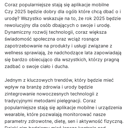
Coraz popularniejsze stają się aplikacje mobilne
Czy 2025 będzie dobry dla ogób które chcą dbać o i
urodę? Wszystko wskazuje na to, że rok 2025 będzie
rewolucyjny dla osób dbających o swoje i urodę.
Dynamiczny rozwój technologii, coraz większa
świadomość społeczna oraz wciąż rosnące
zapotrzebowanie na produkty i usługi związane z
wellness sprawiają, że nadchodzące lata zapowiadają
się bardzo obiecująco dla wszystkich, którzy pragną
zadbać o swoje ciało i ducha.
Jednym z kluczowych trendów, który będzie mieć
wpływ na branżę zdrowia i urody będzie
zintegrowanie nowoczesnych technologii z
tradycyjnymi metodami pielęgnacji. Coraz
popularniejsze stają się aplikacje mobilne i urządzenia
wearable, które pozwalają monitorować nasze
parametry zdrowotne, dietę, sen i aktywność fizyczną.