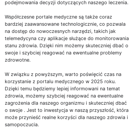
podejmowania decyzji dotyczących naszego leczenia.
Współczesne portale medyczne są także coraz
bardziej zaawansowane technologicznie, co pozwala
na dostęp do nowoczesnych narzędzi, takich jak
telemedycyna czy aplikacje służące do monitorowania
stanu zdrowia. Dzięki nim możemy skuteczniej dbać o
swoje i szybciej reagować na ewentualne problemy
zdrowotne.
W związku z powyższym, warto poświęcić czas na
korzystanie z portalu medycznego w 2025 roku.
Dzięki temu będziemy lepiej informowani na temat
zdrowia, możemy szybciej reagować na ewentualne
zagrożenia dla naszego organizmu i skuteczniej dbać
o swoje . Jest to inwestycja w naszą przyszłość, która
może przynieść realne korzyści dla naszego zdrowia i
samopoczucia.