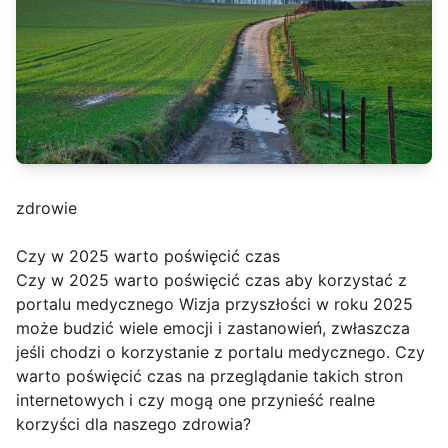
zdrowie
Czy w 2025 warto poświęcić czas
Czy w 2025 warto poświęcić czas aby korzystać z
portalu medycznego Wizja przyszłości w roku 2025
może budzić wiele emocji i zastanowień, zwłaszcza
jeśli chodzi o korzystanie z portalu medycznego. Czy
warto poświęcić czas na przeglądanie takich stron
internetowych i czy mogą one przynieść realne
korzyści dla naszego zdrowia?