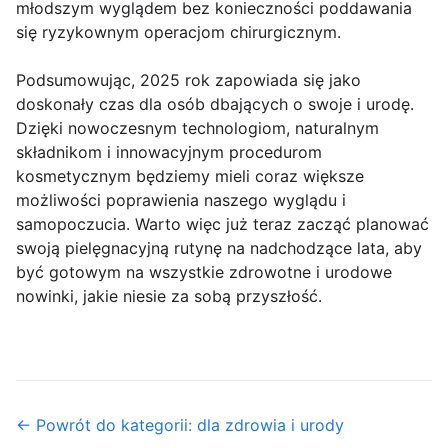
młodszym wyglądem bez konieczności poddawania
się ryzykownym operacjom chirurgicznym.
Podsumowując, 2025 rok zapowiada się jako
doskonały czas dla osób dbających o swoje i urodę.
Dzięki nowoczesnym technologiom, naturalnym
składnikom i innowacyjnym procedurom
kosmetycznym będziemy mieli coraz większe
możliwości poprawienia naszego wyglądu i
samopoczucia. Warto więc już teraz zacząć planować
swoją pielęgnacyjną rutynę na nadchodzące lata, aby
być gotowym na wszystkie zdrowotne i urodowe
nowinki, jakie niesie za sobą przyszłość.
← Powrót do kategorii: dla zdrowia i urody