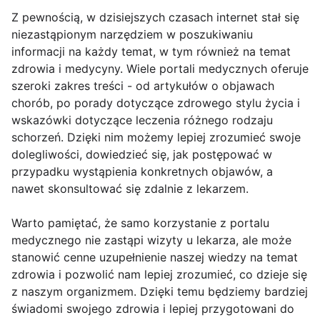
Z pewnością, w dzisiejszych czasach internet stał się
niezastąpionym narzędziem w poszukiwaniu
informacji na każdy temat, w tym również na temat
zdrowia i medycyny. Wiele portali medycznych oferuje
szeroki zakres treści - od artykułów o objawach
chorób, po porady dotyczące zdrowego stylu życia i
wskazówki dotyczące leczenia różnego rodzaju
schorzeń. Dzięki nim możemy lepiej zrozumieć swoje
dolegliwości, dowiedzieć się, jak postępować w
przypadku wystąpienia konkretnych objawów, a
nawet skonsultować się zdalnie z lekarzem.
Warto pamiętać, że samo korzystanie z portalu
medycznego nie zastąpi wizyty u lekarza, ale może
stanowić cenne uzupełnienie naszej wiedzy na temat
zdrowia i pozwolić nam lepiej zrozumieć, co dzieje się
z naszym organizmem. Dzięki temu będziemy bardziej
świadomi swojego zdrowia i lepiej przygotowani do