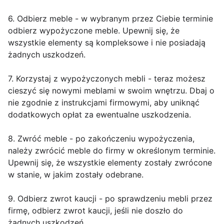
6. Odbierz meble - w wybranym przez Ciebie terminie
odbierz wypożyczone meble. Upewnij się, że
wszystkie elementy są kompleksowe i nie posiadają
żadnych uszkodzeń.
7. Korzystaj z wypożyczonych mebli - teraz możesz
cieszyć się nowymi meblami w swoim wnętrzu. Dbaj o
nie zgodnie z instrukcjami firmowymi, aby uniknąć
dodatkowych opłat za ewentualne uszkodzenia.
8. Zwróć meble - po zakończeniu wypożyczenia,
należy zwrócić meble do firmy w określonym terminie.
Upewnij się, że wszystkie elementy zostały zwrócone
w stanie, w jakim zostały odebrane.
9. Odbierz zwrot kaucji - po sprawdzeniu mebli przez
firmę, odbierz zwrot kaucji, jeśli nie doszło do
żadnych uszkodzeń.