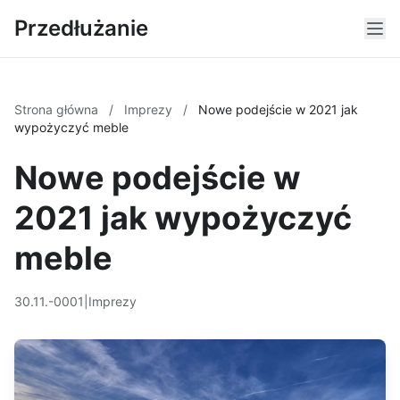
Przedłużanie
Strona główna
/
Imprezy
/
Nowe podejście w 2021 jak
wypożyczyć meble
Nowe podejście w
2021 jak wypożyczyć
meble
30.11.-0001
|
Imprezy