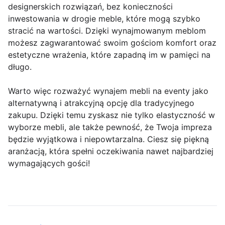
designerskich rozwiązań, bez konieczności
inwestowania w drogie meble, które mogą szybko
stracić na wartości. Dzięki wynajmowanym meblom
możesz zagwarantować swoim gościom komfort oraz
estetyczne wrażenia, które zapadną im w pamięci na
długo.
Warto więc rozważyć wynajem mebli na eventy jako
alternatywną i atrakcyjną opcję dla tradycyjnego
zakupu. Dzięki temu zyskasz nie tylko elastyczność w
wyborze mebli, ale także pewność, że Twoja impreza
będzie wyjątkowa i niepowtarzalna. Ciesz się piękną
aranżacją, która spełni oczekiwania nawet najbardziej
wymagających gości!