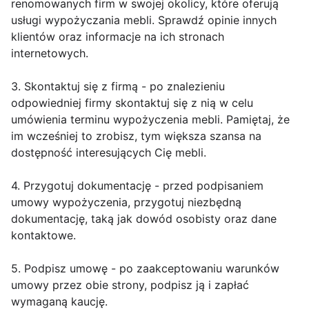
renomowanych firm w swojej okolicy, które oferują
usługi wypożyczania mebli. Sprawdź opinie innych
klientów oraz informacje na ich stronach
internetowych.
3. Skontaktuj się z firmą - po znalezieniu
odpowiedniej firmy skontaktuj się z nią w celu
umówienia terminu wypożyczenia mebli. Pamiętaj, że
im wcześniej to zrobisz, tym większa szansa na
dostępność interesujących Cię mebli.
4. Przygotuj dokumentację - przed podpisaniem
umowy wypożyczenia, przygotuj niezbędną
dokumentację, taką jak dowód osobisty oraz dane
kontaktowe.
5. Podpisz umowę - po zaakceptowaniu warunków
umowy przez obie strony, podpisz ją i zapłać
wymaganą kaucję.