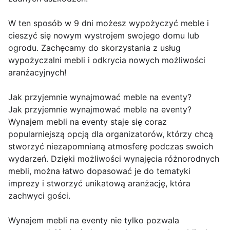
W ten sposób w 9 dni możesz wypożyczyć meble i
cieszyć się nowym wystrojem swojego domu lub
ogrodu. Zachęcamy do skorzystania z usług
wypożyczalni mebli i odkrycia nowych możliwości
aranżacyjnych!
Jak przyjemnie wynajmować meble na eventy?
Jak przyjemnie wynajmować meble na eventy?
Wynajem mebli na eventy staje się coraz
popularniejszą opcją dla organizatorów, którzy chcą
stworzyć niezapomnianą atmosferę podczas swoich
wydarzeń. Dzięki możliwości wynajęcia różnorodnych
mebli, można łatwo dopasować je do tematyki
imprezy i stworzyć unikatową aranżację, która
zachwyci gości.
Wynajem mebli na eventy nie tylko pozwala