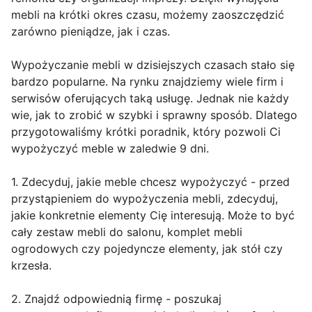
mebli na krótki okres czasu, możemy zaoszczędzić
zarówno pieniądze, jak i czas.
Wypożyczanie mebli w dzisiejszych czasach stało się
bardzo popularne. Na rynku znajdziemy wiele firm i
serwisów oferujących taką usługę. Jednak nie każdy
wie, jak to zrobić w szybki i sprawny sposób. Dlatego
przygotowaliśmy krótki poradnik, który pozwoli Ci
wypożyczyć meble w zaledwie 9 dni.
1. Zdecyduj, jakie meble chcesz wypożyczyć - przed
przystąpieniem do wypożyczenia mebli, zdecyduj,
jakie konkretnie elementy Cię interesują. Może to być
cały zestaw mebli do salonu, komplet mebli
ogrodowych czy pojedyncze elementy, jak stół czy
krzesła.
2. Znajdź odpowiednią firmę - poszukaj