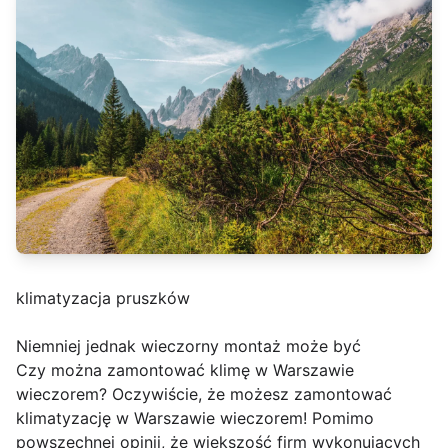
klimatyzacja pruszków
Niemniej jednak wieczorny montaż może być
Czy można zamontować klimę w Warszawie
wieczorem? Oczywiście, że możesz zamontować
klimatyzację w Warszawie wieczorem! Pomimo
powszechnej opinii, że większość firm wykonujących