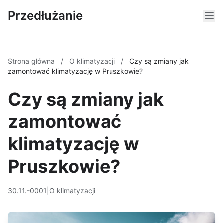
Przedłużanie
Strona główna
/
O klimatyzacji
/
Czy są zmiany jak
zamontować klimatyzację w Pruszkowie?
Czy są zmiany jak
zamontować
klimatyzację w
Pruszkowie?
30.11.-0001
|
O klimatyzacji