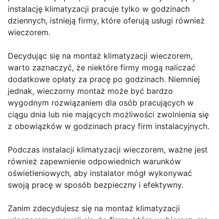
instalację klimatyzacji pracuje tylko w godzinach
dziennych, istnieją firmy, które oferują usługi również
wieczorem.
Decydując się na montaż klimatyzacji wieczorem,
warto zaznaczyć, że niektóre firmy mogą naliczać
dodatkowe opłaty za pracę po godzinach. Niemniej
jednak, wieczorny montaż może być bardzo
wygodnym rozwiązaniem dla osób pracujących w
ciągu dnia lub nie mających możliwości zwolnienia się
z obowiązków w godzinach pracy firm instalacyjnych.
Podczas instalacji klimatyzacji wieczorem, ważne jest
również zapewnienie odpowiednich warunków
oświetleniowych, aby instalator mógł wykonywać
swoją pracę w sposób bezpieczny i efektywny.
Zanim zdecydujesz się na montaż klimatyzacji