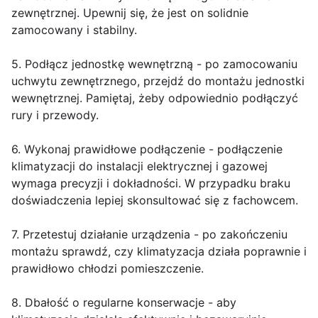
zewnętrznej. Upewnij się, że jest on solidnie
zamocowany i stabilny.
5. Podłącz jednostkę wewnętrzną - po zamocowaniu
uchwytu zewnętrznego, przejdź do montażu jednostki
wewnętrznej. Pamiętaj, żeby odpowiednio podłączyć
rury i przewody.
6. Wykonaj prawidłowe podłączenie - podłączenie
klimatyzacji do instalacji elektrycznej i gazowej
wymaga precyzji i dokładności. W przypadku braku
doświadczenia lepiej skonsultować się z fachowcem.
7. Przetestuj działanie urządzenia - po zakończeniu
montażu sprawdź, czy klimatyzacja działa poprawnie i
prawidłowo chłodzi pomieszczenie.
8. Dbałość o regularne konserwacje - aby