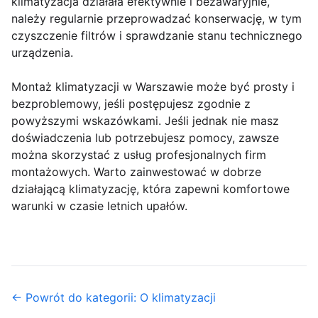
klimatyzacja działała efektywnie i bezawaryjnie,
należy regularnie przeprowadzać konserwację, w tym
czyszczenie filtrów i sprawdzanie stanu technicznego
urządzenia.
Montaż klimatyzacji w Warszawie może być prosty i
bezproblemowy, jeśli postępujesz zgodnie z
powyższymi wskazówkami. Jeśli jednak nie masz
doświadczenia lub potrzebujesz pomocy, zawsze
można skorzystać z usług profesjonalnych firm
montażowych. Warto zainwestować w dobrze
działającą klimatyzację, która zapewni komfortowe
warunki w czasie letnich upałów.
← Powrót do kategorii: O klimatyzacji