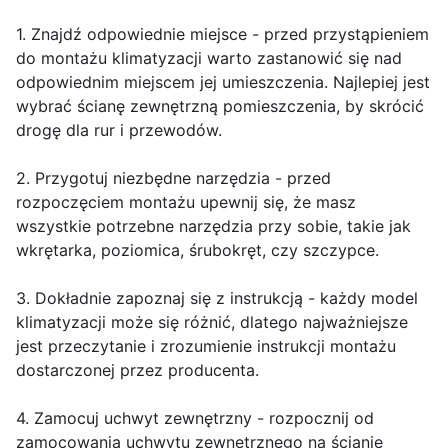
1. Znajdź odpowiednie miejsce - przed przystąpieniem
do montażu klimatyzacji warto zastanowić się nad
odpowiednim miejscem jej umieszczenia. Najlepiej jest
wybrać ścianę zewnętrzną pomieszczenia, by skrócić
drogę dla rur i przewodów.
2. Przygotuj niezbędne narzędzia - przed
rozpoczęciem montażu upewnij się, że masz
wszystkie potrzebne narzędzia przy sobie, takie jak
wkrętarka, poziomica, śrubokręt, czy szczypce.
3. Dokładnie zapoznaj się z instrukcją - każdy model
klimatyzacji może się różnić, dlatego najważniejsze
jest przeczytanie i zrozumienie instrukcji montażu
dostarczonej przez producenta.
4. Zamocuj uchwyt zewnętrzny - rozpocznij od
zamocowania uchwytu zewnętrznego na ścianie