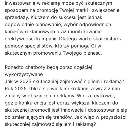
Inwestowanie w reklamę może być skutecznym
sposobem na promocję Twojej marki i zwiększenie
sprzedaży. Kluczem do sukcesu jest jednak
odpowiednie planowanie, wybór odpowiednich
kanałów reklamowych oraz monitorowanie
efektywności kampanii. Dlatego warto skorzystać z
pomocy specjalistów, którzy pomogą Ci w
skutecznym promowaniu Twojego biznesu.
Ponadto chatboty będą coraz częściej
wykorzystywane
Jak w 2025 skuteczniej zajmować się iem i reklamą?
Rok 2025 zbliża się wielkimi krokami, a wraz z nim
zmiany w obszarze u i reklamy. W erze cyfrowej,
gdzie konkurencja jest coraz większa, kluczem do
skutecznej promocji jest innowacja i dostosowanie się
do zmieniających się trendów. Jak więc w przyszłości
skuteczniej zajmować się iem i reklamą?