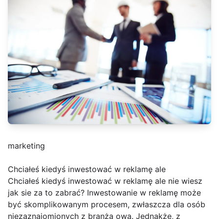
marketing
Chciałeś kiedyś inwestować w reklamę ale
Chciałeś kiedyś inwestować w reklamę ale nie wiesz
jak sie za to zabrać? Inwestowanie w reklamę może
być skomplikowanym procesem, zwłaszcza dla osób
niezaznajomionych z branżą ową. Jednakże, z