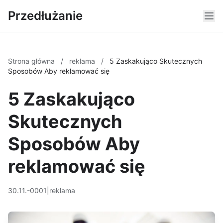
Przedłużanie
Strona główna
/
reklama
/
5 Zaskakująco Skutecznych
Sposobów Aby reklamować się
5 Zaskakująco
Skutecznych
Sposobów Aby
reklamować się
30.11.-0001
|
reklama