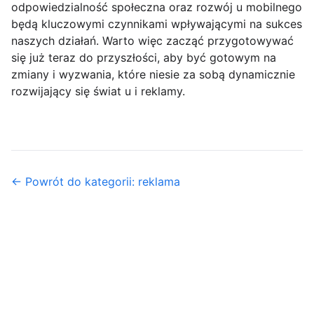
odpowiedzialność społeczna oraz rozwój u mobilnego
będą kluczowymi czynnikami wpływającymi na sukces
naszych działań. Warto więc zacząć przygotowywać
się już teraz do przyszłości, aby być gotowym na
zmiany i wyzwania, które niesie za sobą dynamicznie
rozwijający się świat u i reklamy.
← Powrót do kategorii: reklama