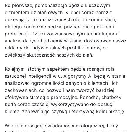
Po pierwsze, personalizacja będzie kluczowym
elementem działań owych. Klienci coraz bardziej
oczekują spersonalizowanych ofert i komunikacji,
dlatego konieczne będzie poznanie ich potrzeb i
preferencji. Dzięki zaawansowanym technologiom i
analizie danych będziemy w stanie dostosować nasze
reklamy do indywidualnych profili klientów, co
zwiększy skuteczność naszych działań.
Kolejnym istotnym aspektem będzie rosnąca rola
sztucznej inteligencji w u. Algorytmy AI będą w stanie
analizować ogromne ilości danych o klientach i ich
zachowaniach, co pozwoli nam tworzyć bardziej
efektywne strategie promocyjne. Ponadto, chatboty
będą coraz częściej wykorzystywane do obsługi
klienta, zapewniając szybką i efektywną komunikację.
W dobie rosnącej świadomości ekologicznej, firmy