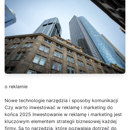
o reklamie
Nowe technologie narzędzia i sposoby komunikacji
Czy warto inwestować w reklamę i marketing do
końca 2025 Inwestowanie w reklamę i marketing jest
kluczowym elementem strategii biznesowej każdej
firmy. Są to narzędzia, które pozwalają dotrzeć do