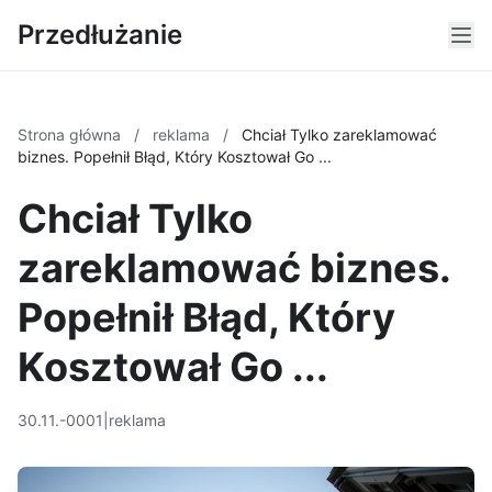
Przedłużanie
Strona główna
/
reklama
/
Chciał Tylko zareklamować
biznes. Popełnił Błąd, Który Kosztował Go ...
Chciał Tylko
zareklamować biznes.
Popełnił Błąd, Który
Kosztował Go ...
30.11.-0001
|
reklama