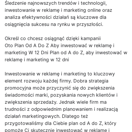
Śledzenie najnowszych trendów i technologii,
inwestowanie w reklamę i marketing online oraz
analiza efektywności działań są kluczowe dla
osiągnięcia sukcesu na rynku w przyszłości.
Określ co chcesz osiągnąć dzięki kampanii
Oto Plan Od A Do Z Aby inwestować w reklamę i
marketing W 12 Dni Plan od A do Z, aby inwestować w
reklamę i marketing w 12 dni
Inwestowanie w reklamę i marketing to kluczowy
element rozwoju każdej firmy. Dobra strategia
promocyjna może przyczynić się do zwiększenia
świadomości marki, pozyskania nowych klientów i
zwiększenia sprzedaży. Jednak wiele firm ma
trudności z odpowiednim planowaniem i realizacją
działań marketingowych. Dlatego też
przygotowaliśmy dla Ciebie plan od A do Z, który
pomoże Ci skutecznie inwestować w reklamę i