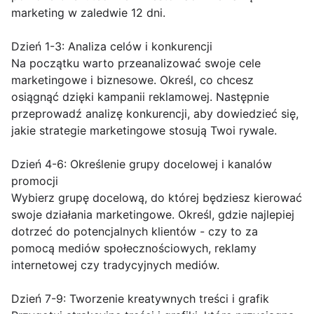
marketing w zaledwie 12 dni.
Dzień 1-3: Analiza celów i konkurencji
Na początku warto przeanalizować swoje cele
marketingowe i biznesowe. Określ, co chcesz
osiągnąć dzięki kampanii reklamowej. Następnie
przeprowadź analizę konkurencji, aby dowiedzieć się,
jakie strategie marketingowe stosują Twoi rywale.
Dzień 4-6: Określenie grupy docelowej i kanalów
promocji
Wybierz grupę docelową, do której będziesz kierować
swoje działania marketingowe. Określ, gdzie najlepiej
dotrzeć do potencjalnych klientów - czy to za
pomocą mediów społecznościowych, reklamy
internetowej czy tradycyjnych mediów.
Dzień 7-9: Tworzenie kreatywnych treści i grafik