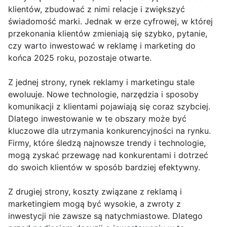
klientów, zbudować z nimi relacje i zwiększyć
świadomość marki. Jednak w erze cyfrowej, w której
przekonania klientów zmieniają się szybko, pytanie,
czy warto inwestować w reklamę i marketing do
końca 2025 roku, pozostaje otwarte.
Z jednej strony, rynek reklamy i marketingu stale
ewoluuje. Nowe technologie, narzędzia i sposoby
komunikacji z klientami pojawiają się coraz szybciej.
Dlatego inwestowanie w te obszary może być
kluczowe dla utrzymania konkurencyjności na rynku.
Firmy, które śledzą najnowsze trendy i technologie,
mogą zyskać przewagę nad konkurentami i dotrzeć
do swoich klientów w sposób bardziej efektywny.
Z drugiej strony, koszty związane z reklamą i
marketingiem mogą być wysokie, a zwroty z
inwestycji nie zawsze są natychmiastowe. Dlatego