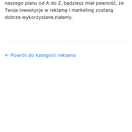
naszego planu od A do Z, będziesz miał pewność, że
Twoje inwestycje w reklamę i marketing zostaną
dobrze wykorzystane.ziałamy.
← Powrót do kategorii: reklama