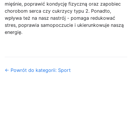
mięśnie, poprawić kondycję fizyczną oraz zapobiec
chorobom serca czy cukrzycy typu 2. Ponadto,
wpływa też na nasz nastrój - pomaga redukować
stres, poprawia samopoczucie i ukierunkowuje naszą
energię.
← Powrót do kategorii: Sport