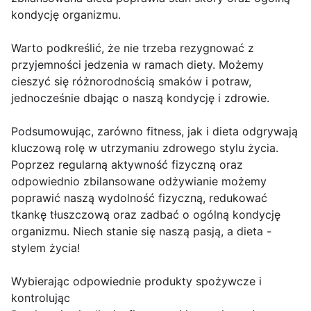
kondycję organizmu.
Warto podkreślić, że nie trzeba rezygnować z
przyjemności jedzenia w ramach diety. Możemy
cieszyć się różnorodnością smaków i potraw,
jednocześnie dbając o naszą kondycję i zdrowie.
Podsumowując, zarówno fitness, jak i dieta odgrywają
kluczową rolę w utrzymaniu zdrowego stylu życia.
Poprzez regularną aktywność fizyczną oraz
odpowiednio zbilansowane odżywianie możemy
poprawić naszą wydolność fizyczną, redukować
tkankę tłuszczową oraz zadbać o ogólną kondycję
organizmu. Niech stanie się naszą pasją, a dieta -
stylem życia!
Wybierając odpowiednie produkty spożywcze i
kontrolując