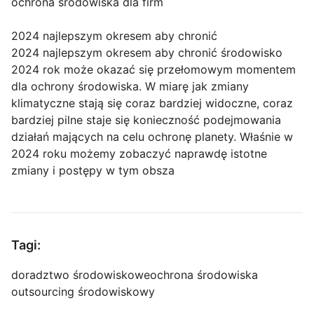
ochrona środowiska dla firm
2024 najlepszym okresem aby chronić
2024 najlepszym okresem aby chronić środowisko
2024 rok może okazać się przełomowym momentem
dla ochrony środowiska. W miarę jak zmiany
klimatyczne stają się coraz bardziej widoczne, coraz
bardziej pilne staje się konieczność podejmowania
działań mających na celu ochronę planety. Właśnie w
2024 roku możemy zobaczyć naprawdę istotne
zmiany i postępy w tym obsza
Tagi:
doradztwo środowiskowe
ochrona środowiska
outsourcing środowiskowy