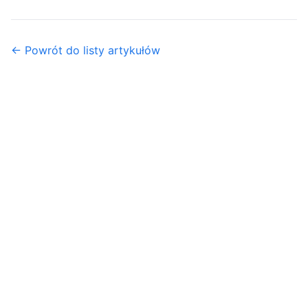
← Powrót do listy artykułów