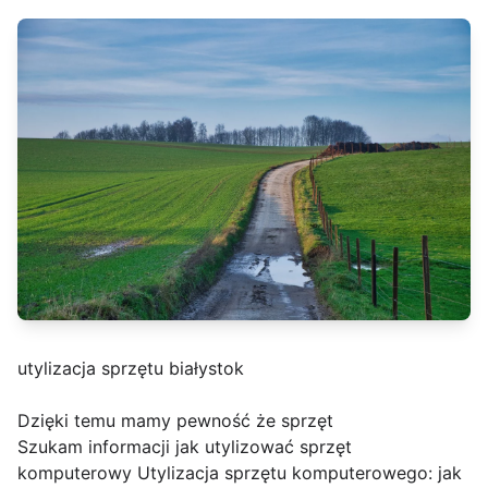
utylizacja sprzętu białystok
Dzięki temu mamy pewność że sprzęt
Szukam informacji jak utylizować sprzęt
komputerowy Utylizacja sprzętu komputerowego: jak