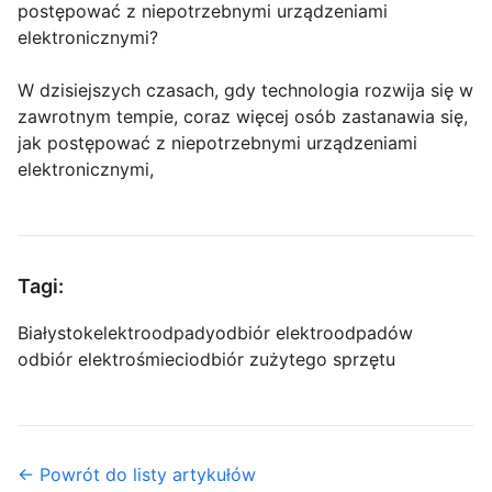
postępować z niepotrzebnymi urządzeniami
elektronicznymi?
W dzisiejszych czasach, gdy technologia rozwija się w
zawrotnym tempie, coraz więcej osób zastanawia się,
jak postępować z niepotrzebnymi urządzeniami
elektronicznymi,
Tagi:
Białystok
elektroodpady
odbiór elektroodpadów
odbiór elektrośmieci
odbiór zużytego sprzętu
← Powrót do listy artykułów