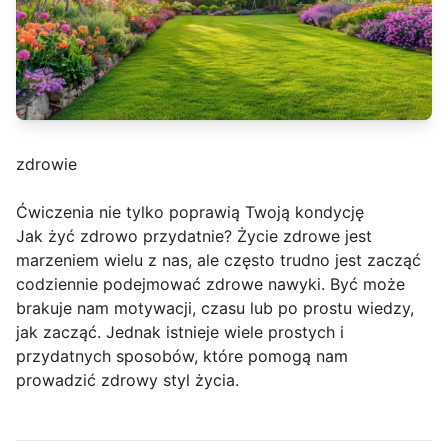
zdrowie
Ćwiczenia nie tylko poprawią Twoją kondycję
Jak żyć zdrowo przydatnie? Życie zdrowe jest
marzeniem wielu z nas, ale często trudno jest zacząć
codziennie podejmować zdrowe nawyki. Być może
brakuje nam motywacji, czasu lub po prostu wiedzy,
jak zacząć. Jednak istnieje wiele prostych i
przydatnych sposobów, które pomogą nam
prowadzić zdrowy styl życia.