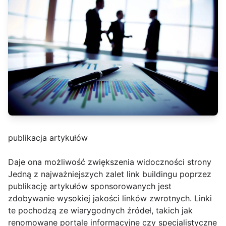
publikacja artykułów
Daje ona możliwość zwiększenia widoczności strony
Jedną z najważniejszych zalet link buildingu poprzez
publikację artykułów sponsorowanych jest
zdobywanie wysokiej jakości linków zwrotnych. Linki
te pochodzą ze wiarygodnych źródeł, takich jak
renomowane portale informacyjne czy specjalistyczne