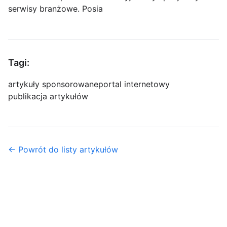
serwisy branżowe. Posia
Tagi:
artykuły sponsorowane
portal internetowy
publikacja artykułów
← Powrót do listy artykułów