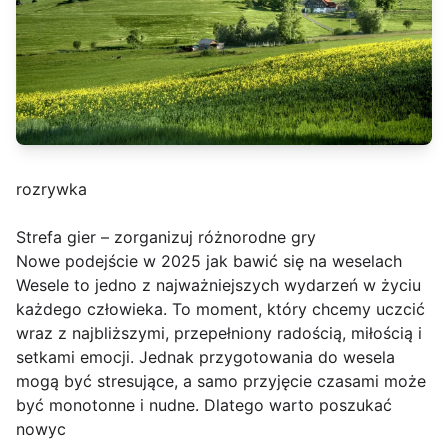
rozrywka
Strefa gier – zorganizuj różnorodne gry
Nowe podejście w 2025 jak bawić się na weselach
Wesele to jedno z najważniejszych wydarzeń w życiu
każdego człowieka. To moment, który chcemy uczcić
wraz z najbliższymi, przepełniony radością, miłością i
setkami emocji. Jednak przygotowania do wesela
mogą być stresujące, a samo przyjęcie czasami może
być monotonne i nudne. Dlatego warto poszukać
nowyc