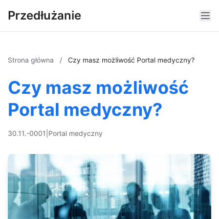
Przedłużanie
Strona główna
/
Czy masz możliwość Portal medyczny?
Czy masz możliwość
Portal medyczny?
30.11.-0001
|
Portal medyczny