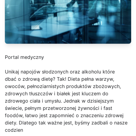
Portal medyczny
Unikaj napojów słodzonych oraz alkoholu które
dbać o zdrową dietę? Tak! Dieta pełna warzyw,
owoców, pełnoziarnistych produktów zbożowych,
zdrowych tłuszczów i białek jest kluczem do
zdrowego ciała i umysłu. Jednak w dzisiejszym
świecie, pełnym przetworzonej żywności i fast
foodów, łatwo jest zapomnieć o znaczeniu zdrowej
diety. Dlatego tak ważne jest, byśmy zadbali o nasze
codzien