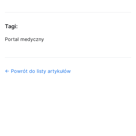
Tagi:
Portal medyczny
← Powrót do listy artykułów