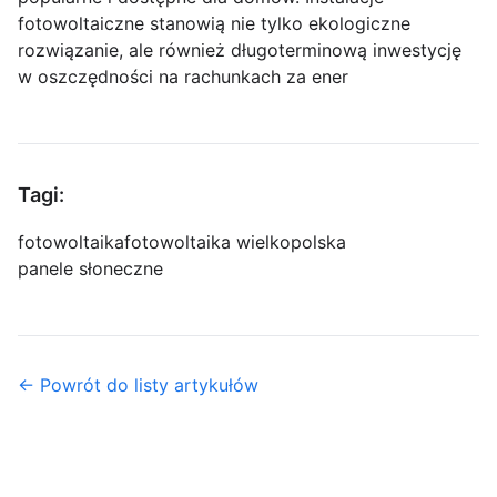
fotowoltaiczne stanowią nie tylko ekologiczne
rozwiązanie, ale również długoterminową inwestycję
w oszczędności na rachunkach za ener
Tagi:
fotowoltaika
fotowoltaika wielkopolska
panele słoneczne
← Powrót do listy artykułów