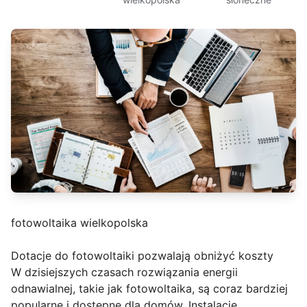
fotowoltaika wielkopolska
Dotacje do fotowoltaiki pozwalają obniżyć koszty
W dzisiejszych czasach rozwiązania energii
odnawialnej, takie jak fotowoltaika, są coraz bardziej
popularne i dostępne dla domów. Instalacje