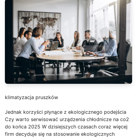
klimatyzacja pruszków
Jednak korzyści płynące z ekologicznego podejścia
Czy warto serwisować urządzenia chłodnicze na co2
do końca 2025 W dzisiejszych czasach coraz więcej
firm decyduje się na stosowanie ekologicznych