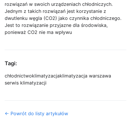
rozwiązań w swoich urządzeniach chłodniczych.
Jednym z takich rozwiązań jest korzystanie z
dwutlenku węgla (CO2) jako czynnika chłodniczego.
Jest to rozwiązanie przyjazne dla środowiska,
ponieważ CO2 nie ma wpływu
Tagi:
chłodnictwo
klimatyzacja
klimatyzacja warszawa
serwis klimatyzacji
← Powrót do listy artykułów