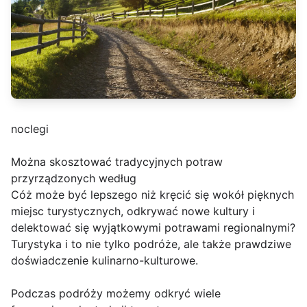
noclegi
Można skosztować tradycyjnych potraw
przyrządzonych według
Cóż może być lepszego niż kręcić się wokół pięknych
miejsc turystycznych, odkrywać nowe kultury i
delektować się wyjątkowymi potrawami regionalnymi?
Turystyka i to nie tylko podróże, ale także prawdziwe
doświadczenie kulinarno-kulturowe.
Podczas podróży możemy odkryć wiele