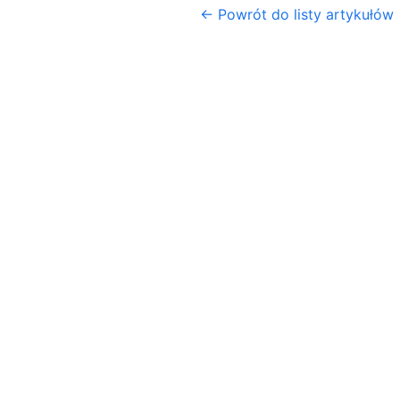
← Powrót do listy artykułów