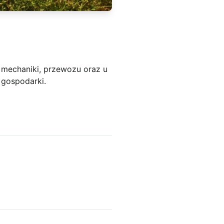
e mechaniki, przewozu oraz u
 gospodarki.