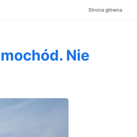
Strona główna
amochód. Nie