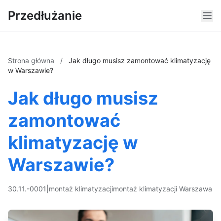
Przedłużanie
Strona główna
/
Jak długo musisz zamontować klimatyzację
w Warszawie?
Jak długo musisz
zamontować
klimatyzację w
Warszawie?
30.11.-0001
|
montaż klimatyzacji
montaż klimatyzacji Warszawa