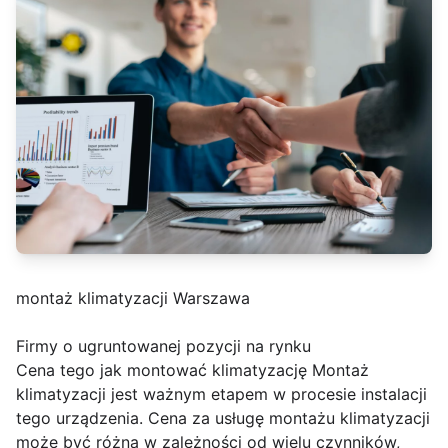
montaż klimatyzacji Warszawa
Firmy o ugruntowanej pozycji na rynku
Cena tego jak montować klimatyzację Montaż
klimatyzacji jest ważnym etapem w procesie instalacji
tego urządzenia. Cena za usługę montażu klimatyzacji
może być różna w zależności od wielu czynników,