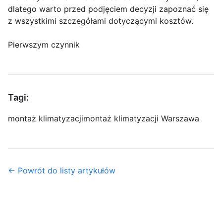
dlatego warto przed podjęciem decyzji zapoznać się
z wszystkimi szczegółami dotyczącymi kosztów.
Pierwszym czynnik
Tagi:
montaż klimatyzacji
montaż klimatyzacji Warszawa
← Powrót do listy artykułów