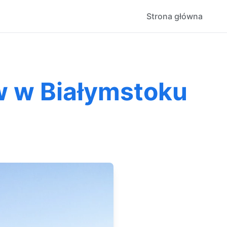
Strona główna
w w Białymstoku