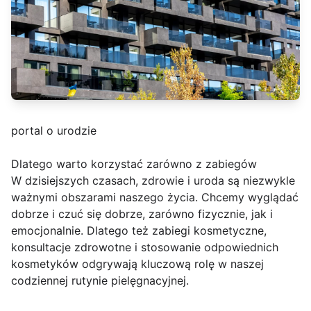
portal o urodzie
Dlatego warto korzystać zarówno z zabiegów
W dzisiejszych czasach, zdrowie i uroda są niezwykle
ważnymi obszarami naszego życia. Chcemy wyglądać
dobrze i czuć się dobrze, zarówno fizycznie, jak i
emocjonalnie. Dlatego też zabiegi kosmetyczne,
konsultacje zdrowotne i stosowanie odpowiednich
kosmetyków odgrywają kluczową rolę w naszej
codziennej rutynie pielęgnacyjnej.