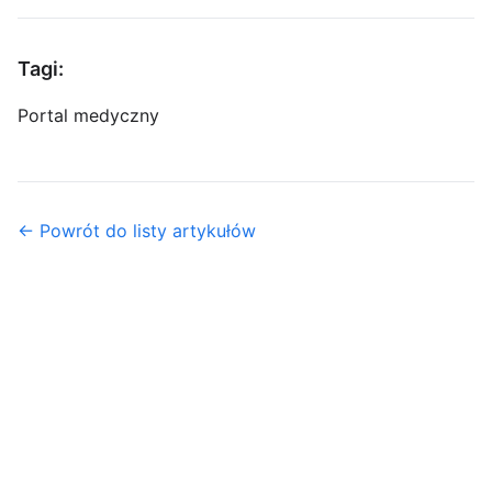
Tagi:
Portal medyczny
← Powrót do listy artykułów