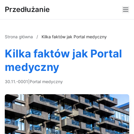
Przedłużanie
Strona główna
/
Kilka faktów jak Portal medyczny
Kilka faktów jak Portal
medyczny
30.11.-0001
|
Portal medyczny