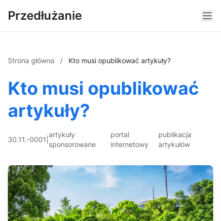
Przedłużanie
Strona główna
/
Kto musi opublikować artykuły?
Kto musi opublikować
artykuły?
artykuły
portal
publikacja
30.11.-0001
|
sponsorowane
internetowy
artykułów