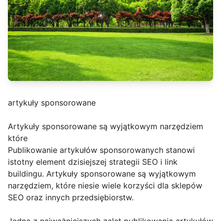
artykuły sponsorowane
Artykuły sponsorowane są wyjątkowym narzędziem
które
Publikowanie artykułów sponsorowanych stanowi
istotny element dzisiejszej strategii SEO i link
buildingu. Artykuły sponsorowane są wyjątkowym
narzędziem, które niesie wiele korzyści dla sklepów
SEO oraz innych przedsiębiorstw.