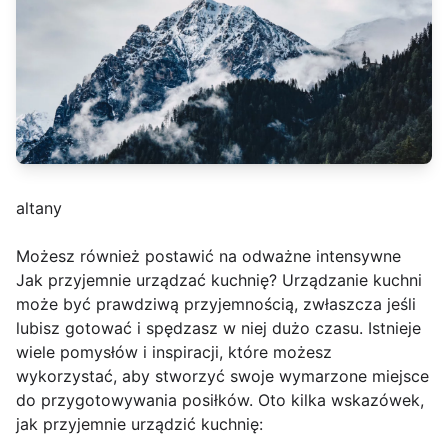
altany
Możesz również postawić na odważne intensywne
Jak przyjemnie urządzać kuchnię? Urządzanie kuchni
może być prawdziwą przyjemnością, zwłaszcza jeśli
lubisz gotować i spędzasz w niej dużo czasu. Istnieje
wiele pomysłów i inspiracji, które możesz
wykorzystać, aby stworzyć swoje wymarzone miejsce
do przygotowywania posiłków. Oto kilka wskazówek,
jak przyjemnie urządzić kuchnię: