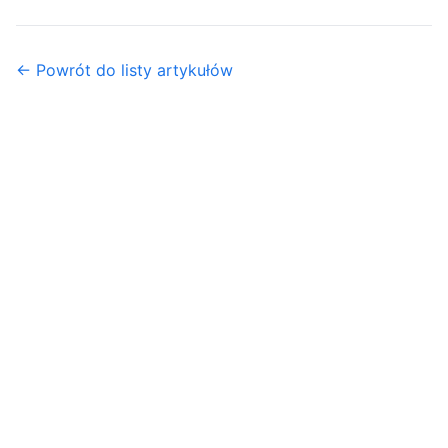
← Powrót do listy artykułów