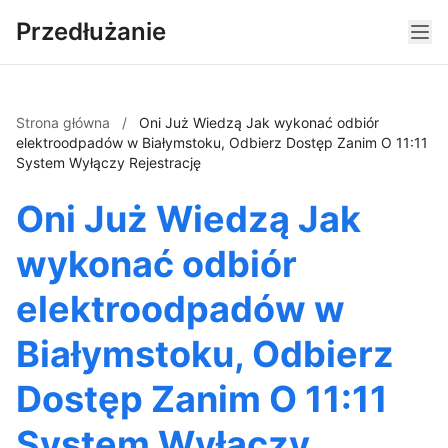
Przedłużanie
Strona główna
/
Oni Już Wiedzą Jak wykonać odbiór
elektroodpadów w Białymstoku, Odbierz Dostęp Zanim O 11:11
System Wyłączy Rejestrację
Oni Już Wiedzą Jak
wykonać odbiór
elektroodpadów w
Białymstoku, Odbierz
Dostęp Zanim O 11:11
System Wyłączy