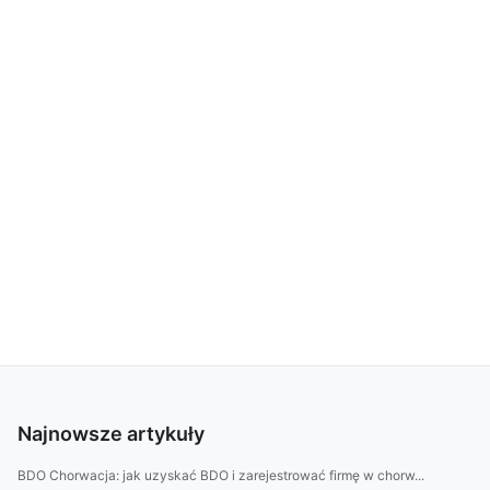
Najnowsze artykuły
BDO Chorwacja: jak uzyskać BDO i zarejestrować firmę w chorw...