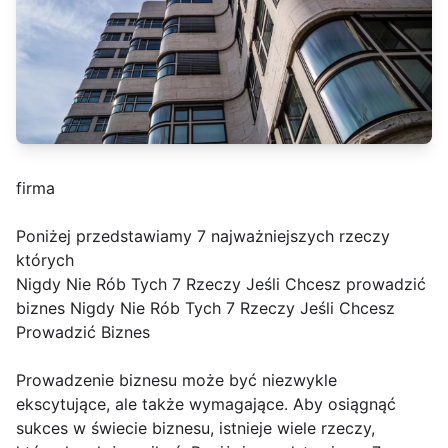
firma
Poniżej przedstawiamy 7 najważniejszych rzeczy
których
Nigdy Nie Rób Tych 7 Rzeczy Jeśli Chcesz prowadzić
biznes Nigdy Nie Rób Tych 7 Rzeczy Jeśli Chcesz
Prowadzić Biznes
Prowadzenie biznesu może być niezwykle
ekscytujące, ale także wymagające. Aby osiągnąć
sukces w świecie biznesu, istnieje wiele rzeczy,