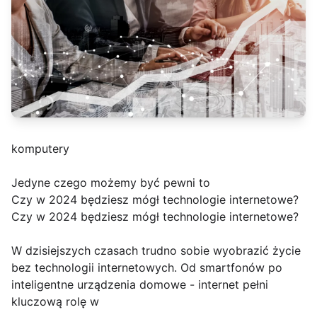
komputery
Jedyne czego możemy być pewni to
Czy w 2024 będziesz mógł technologie internetowe?
Czy w 2024 będziesz mógł technologie internetowe?
W dzisiejszych czasach trudno sobie wyobrazić życie
bez technologii internetowych. Od smartfonów po
inteligentne urządzenia domowe - internet pełni
kluczową rolę w