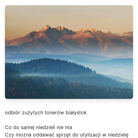
odbiór zużytych tonerów białystok
Co do samej niedzieli nie ma
Czy można oddawać sprzęt do utylizacji w niedzielę