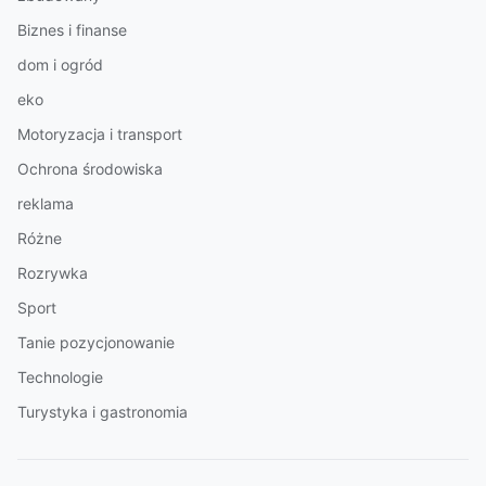
Biznes i finanse
dom i ogród
eko
Motoryzacja i transport
Ochrona środowiska
reklama
Różne
Rozrywka
Sport
Tanie pozycjonowanie
Technologie
Turystyka i gastronomia