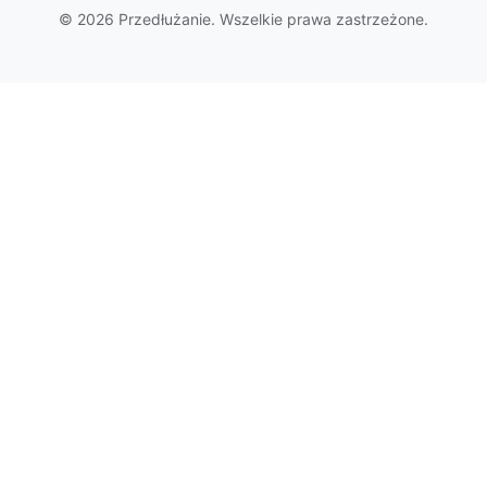
© 2026 Przedłużanie. Wszelkie prawa zastrzeżone.