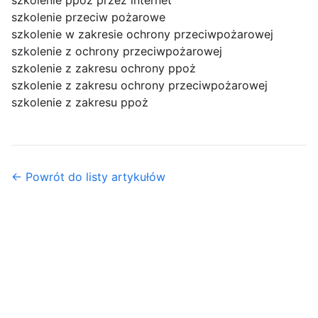
szkolenie ppoż przez internet
szkolenie przeciw pożarowe
szkolenie w zakresie ochrony przeciwpożarowej
szkolenie z ochrony przeciwpożarowej
szkolenie z zakresu ochrony ppoż
szkolenie z zakresu ochrony przeciwpożarowej
szkolenie z zakresu ppoż
← Powrót do listy artykułów