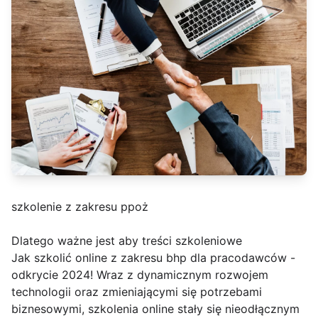
szkolenie z zakresu ppoż
Dlatego ważne jest aby treści szkoleniowe
Jak szkolić online z zakresu bhp dla pracodawców -
odkrycie 2024! Wraz z dynamicznym rozwojem
technologii oraz zmieniającymi się potrzebami
biznesowymi, szkolenia online stały się nieodłącznym