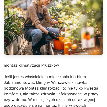
montaż klimatyzacji Pruszków
Jeśli jesteś właścicielem mieszkania lub biura
Jak zamontować klimę w Warszawie - stawka
godzinowa Montaż klimatyzacji to nie tylko kwestia
komfortu, ale także zdrowia i efektywności w pracy
czy w domu. W dzisiejszych czasach coraz więcej
osób decyduje się na montaż klimy w swoich