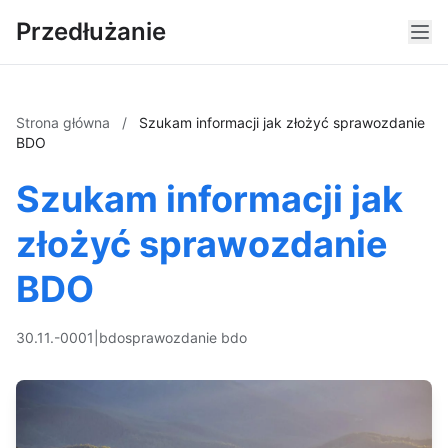
Przedłużanie
Strona główna
/
Szukam informacji jak złożyć sprawozdanie
BDO
Szukam informacji jak
złożyć sprawozdanie
BDO
30.11.-0001
|
bdo
sprawozdanie bdo