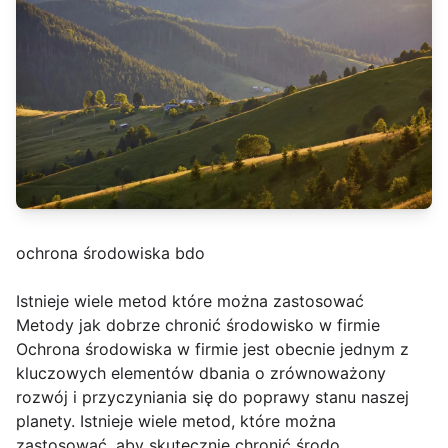
ochrona środowiska bdo
Istnieje wiele metod które można zastosować
Metody jak dobrze chronić środowisko w firmie
Ochrona środowiska w firmie jest obecnie jednym z
kluczowych elementów dbania o zrównoważony
rozwój i przyczyniania się do poprawy stanu naszej
planety. Istnieje wiele metod, które można
zastosować, aby skutecznie chronić środo