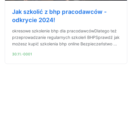
Jak szkolić z bhp pracodawców -
odkrycie 2024!
okresowe szkolenie bhp dla pracodawcówDlatego też
przeprowadzanie regularnych szkoleń BHPSprawdź jak
możesz kupić szkolenia bhp online Bezpieczeństwo ...
30.11.-0001