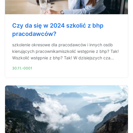
Czy da się w 2024 szkolić z bhp
pracodawców?
szkolenie okresowe dla pracodawców i innych osób
kierujących pracownikamiszkolić wstępnie z bhp? Tak!
Wszkolić wstępnie z bhp? Tak! W dzisiejszych cza...
30.11.-0001