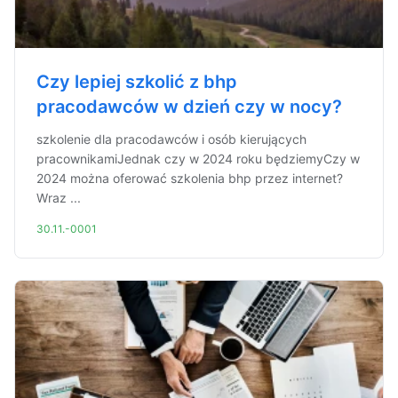
Czy lepiej szkolić z bhp
pracodawców w dzień czy w nocy?
szkolenie dla pracodawców i osób kierujących
pracownikamiJednak czy w 2024 roku będziemyCzy w
2024 można oferować szkolenia bhp przez internet?
Wraz ...
30.11.-0001