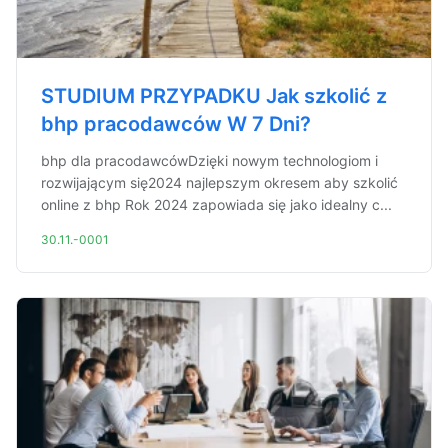
STUDIUM PRZYPADKU Jak szkolić z
bhp pracodawców W 7 Dni?
bhp dla pracodawcówDzięki nowym technologiom i
rozwijającym się2024 najlepszym okresem aby szkolić
online z bhp Rok 2024 zapowiada się jako idealny c...
30.11.-0001