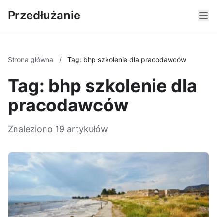
Przedłużanie
Strona główna
/
Tag: bhp szkolenie dla pracodawców
Tag: bhp szkolenie dla
pracodawców
Znaleziono 19 artykułów