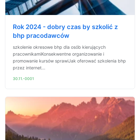
Rok 2024 - dobry czas by szkolić z
bhp pracodawców
szkolenie okresowe bhp dla osób kierujących
pracownikamiKonsekwentne organizowanie i
promowanie kursów sprawiJak oferować szkolenia bhp
przez internet...
30.11.-0001