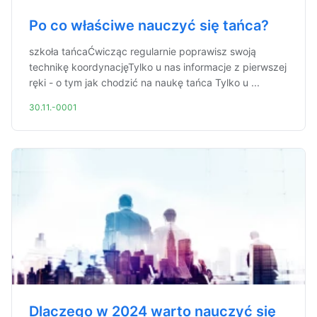
Po co właściwe nauczyć się tańca?
szkoła tańcaĆwicząc regularnie poprawisz swoją
technikę koordynacjęTylko u nas informacje z pierwszej
ręki - o tym jak chodzić na naukę tańca Tylko u ...
30.11.-0001
Dlaczego w 2024 warto nauczyć się