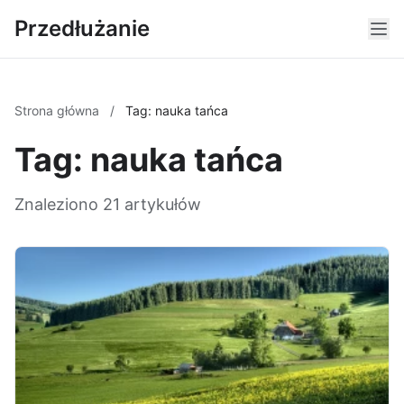
Przedłużanie
Strona główna
/
Tag: nauka tańca
Tag: nauka tańca
Znaleziono 21 artykułów