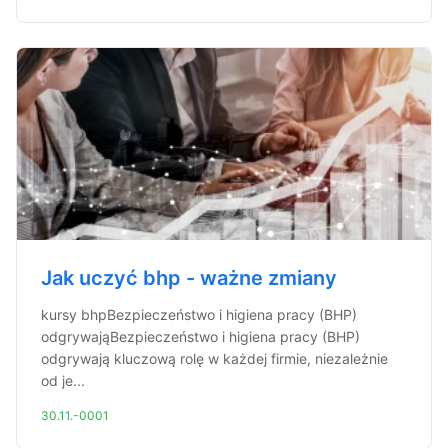
Jak uczyć bhp - ważne zmiany
kursy bhpBezpieczeństwo i higiena pracy (BHP)
odgrywająBezpieczeństwo i higiena pracy (BHP)
odgrywają kluczową rolę w każdej firmie, niezależnie
od je...
30.11.-0001