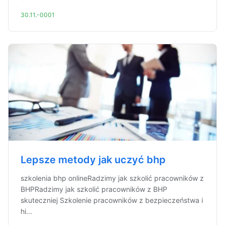
30.11.-0001
Lepsze metody jak uczyć bhp
szkolenia bhp onlineRadzimy jak szkolić pracowników z
BHPRadzimy jak szkolić pracowników z BHP
skuteczniej Szkolenie pracowników z bezpieczeństwa i
hi...