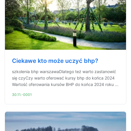
Ciekawe kto może uczyć bhp?
szkolenia bhp warszawaDlatego też warto zastanowić
się czyCzy warto oferować kursy bhp do końca 2024
Wartość oferowania kursów BHP do końca 2024 roku ...
30.11.-0001