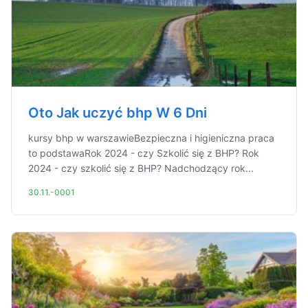
Oto Jak uczyć bhp W 6 Dni
kursy bhp w warszawieBezpieczna i higieniczna praca
to podstawaRok 2024 - czy Szkolić się z BHP? Rok
2024 - czy szkolić się z BHP? Nadchodzący rok...
30.11.-0001