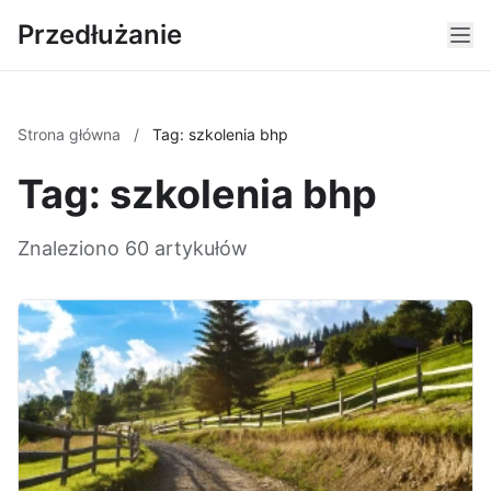
Przedłużanie
Strona główna
/
Tag: szkolenia bhp
Tag: szkolenia bhp
Znaleziono 60 artykułów