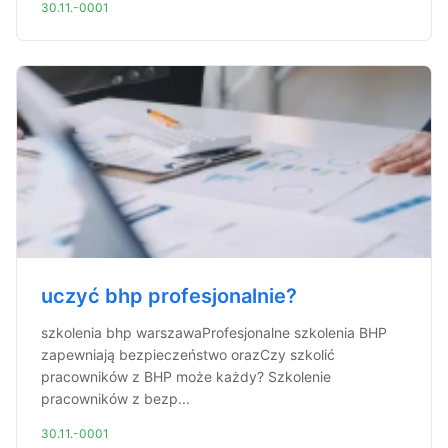
30.11.-0001
uczyć bhp profesjonalnie?
szkolenia bhp warszawaProfesjonalne szkolenia BHP
zapewniają bezpieczeństwo orazCzy szkolić
pracowników z BHP może każdy? Szkolenie
pracowników z bezp...
30.11.-0001