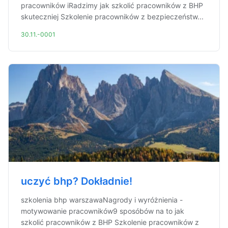
pracowników iRadzimy jak szkolić pracowników z BHP
skuteczniej Szkolenie pracowników z bezpieczeństw...
30.11.-0001
uczyć bhp? Dokładnie!
szkolenia bhp warszawaNagrody i wyróżnienia -
motywowanie pracowników9 sposóbów na to jak
szkolić pracowników z BHP Szkolenie pracowników z