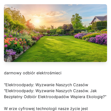
darmowy odbiór elektrośmieci
"Elektroodpady: Wyzwanie Naszych Czasów
"Elektroodpady: Wyzwanie Naszych Czasów. Jak
Bezpłatny Odbiór Elektroodpadów Wspiera Ekologię?"
W erze cyfrowej technologii nasze życie jest