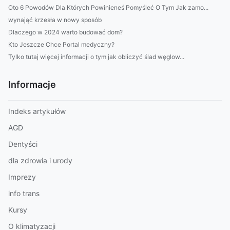
Oto 6 Powodów Dla Których Powinieneś Pomyśleć O Tym Jak zamo...
wynająć krzesła w nowy sposób
Dlaczego w 2024 warto budować dom?
Kto Jeszcze Chce Portal medyczny?
Tylko tutaj więcej informacji o tym jak obliczyć ślad węglow...
Informacje
Indeks artykułów
AGD
Dentyści
dla zdrowia i urody
Imprezy
info trans
Kursy
O klimatyzacji