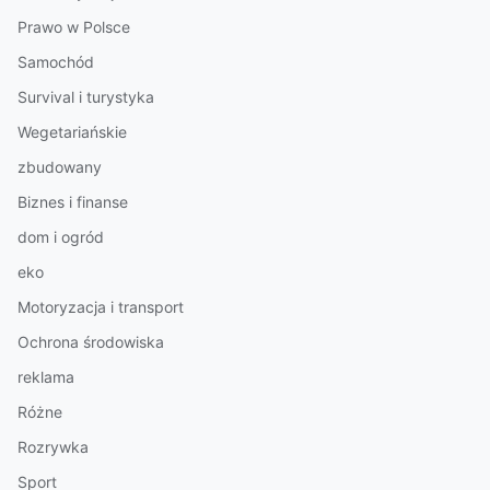
Prawo w Polsce
Samochód
Survival i turystyka
Wegetariańskie
zbudowany
Biznes i finanse
dom i ogród
eko
Motoryzacja i transport
Ochrona środowiska
reklama
Różne
Rozrywka
Sport