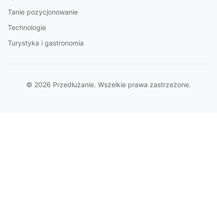
Tanie pozycjonowanie
Technologie
Turystyka i gastronomia
© 2026 Przedłużanie. Wszelkie prawa zastrzeżone.