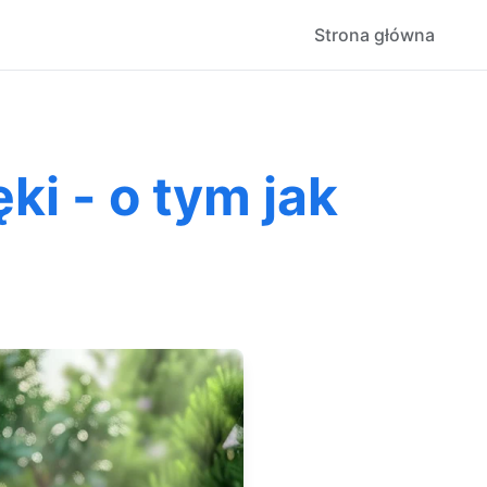
Strona główna
ki - o tym jak