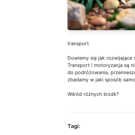
transport
Dowiemy się jak rozwijające 
Transport i motoryzacja są 
do podróżowania, przemieszc
zbadamy w jaki sposób samo
Wśród różnych środk?
Tagi: