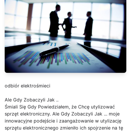
odbiór elektrośmieci
Ale Gdy Zobaczyli Jak ..
Śmiali Się Gdy Powiedziałem, że Chcę utylizować
sprzęt elektroniczny. Ale Gdy Zobaczyli Jak ... moje
innowacyjne podejście i zaangażowanie w utylizację
sprzętu elektronicznego zmieniło ich spojrzenie na tę